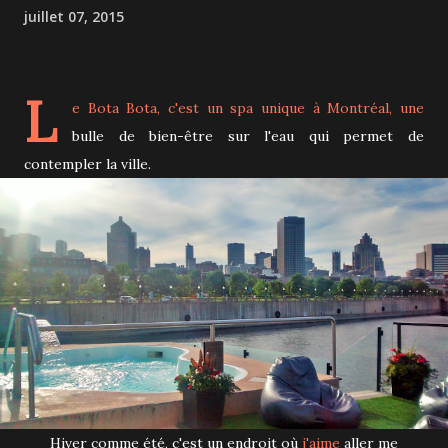
juillet 07, 2015
L
e
Bota Bota
, c'est un spa unique à Montréal, une
bulle de bien-être sur l'eau qui permet de
contempler la ville.
Hiver comme été, c'est un endroit où
j'aime
aller me