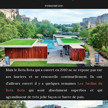
ressourcer.
Mais le Bota Bota qui a ouvert en 2010 ne se repose pas sur
ses lauriers et se renouvelle continuellement. Ils ont
d'ailleurs ouvert il y a quelques semaines
Les Jardins du
Bota Bota
qui sont absolument superbes et qui
agrandissent de très jolie façon ce havre de paix.