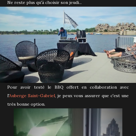
Ne reste plus qu'à choisir son jeudi...
Pour avoir testé le BBQ offert en collaboration avec
l'
Auberge Saint-Gabriel
, je peux vous assurer que c'est une
très bonne option.