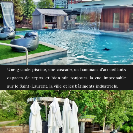
Une grande piscine, une cascade, un hammam, d'accueillants
espaces de repos et bien sûr toujours la vue imprenable
sur le Saint-Laurent, la ville et les bâtiments industriels.