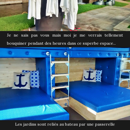
Je ne sais pas vous mais moi je me verrais tellement
bouquiner pendant des heures dans ce superbe espace...
Les jardins sont reliés au bateau par une passerelle