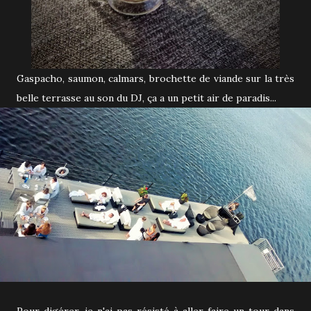
Gaspacho, saumon, calmars, brochette de viande sur la très
belle terrasse au son du DJ, ça a un petit air de paradis...