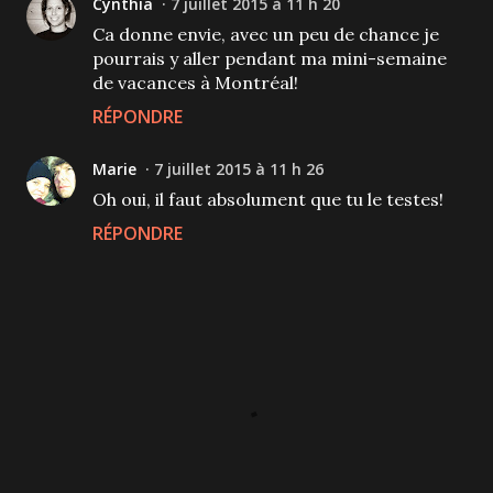
Cynthia
7 juillet 2015 à 11 h 20
Ca donne envie, avec un peu de chance je
pourrais y aller pendant ma mini-semaine
de vacances à Montréal!
RÉPONDRE
Marie
7 juillet 2015 à 11 h 26
Oh oui, il faut absolument que tu le testes!
RÉPONDRE