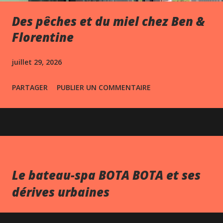
Des pêches et du miel chez Ben &
Florentine
juillet 29, 2026
PARTAGER
PUBLIER UN COMMENTAIRE
Le bateau-spa BOTA BOTA et ses
dérives urbaines