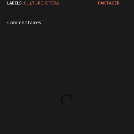
LABELS:
CULTURE
OPÉRA
PARTAGER
Commentaires