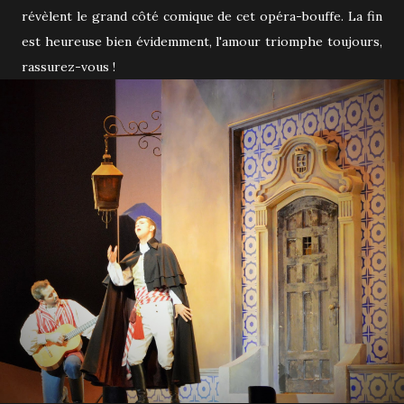
révèlent le grand côté comique de cet opéra-bouffe. La fin
est heureuse bien évidemment, l'amour triomphe toujours,
rassurez-vous !