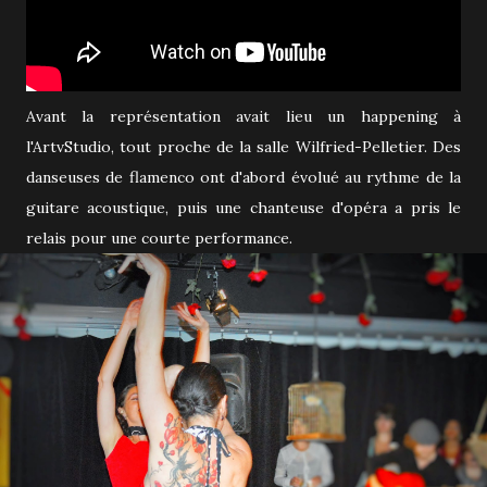
Avant la représentation avait lieu un happening à
l'ArtvStudio, tout proche de la salle Wilfried-Pelletier. Des
danseuses de flamenco ont d'abord évolué au rythme de la
guitare acoustique, puis une chanteuse d'opéra a pris le
relais pour une courte performance.