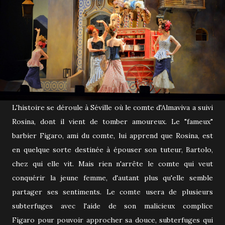
L'histoire se déroule à Séville où le comte d'Almaviva a suivi
Rosina, dont il vient de tomber amoureux. Le "fameux"
barbier Figaro, ami du comte, lui apprend que Rosina, est
en quelque sorte destinée à épouser son tuteur, Bartolo,
chez qui elle vit. Mais rien n'arrête le comte qui veut
conquérir la jeune femme, d'autant plus qu'elle semble
partager ses sentiments. Le comte usera de plusieurs
subterfuges avec l'aide de son malicieux complice
Figaro pour pouvoir approcher sa douce, subterfuges qui