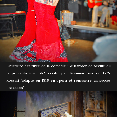
L'histoire est tirée de la comédie "Le barbier de Séville ou
la précaution inutile", écrite par Beaumarchais en 1775.
Rossini l'adapte en 1816 en opéra et rencontre un succès
instantané.