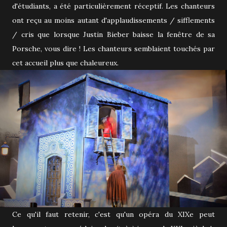
d'étudiants, a été particulièrement réceptif. Les chanteurs
ont reçu au moins autant d'applaudissements / sifflements
/ cris que lorsque Justin Bieber baisse la fenêtre de sa
Porsche, vous dire ! Les chanteurs semblaient touchés par
cet accueil plus que chaleureux.
Ce qu'il faut retenir, c'est qu'un opéra du XIXe peut