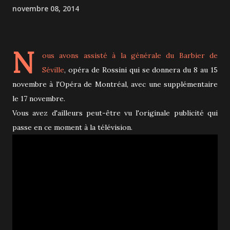
novembre 08, 2014
N
ous avons assisté à la générale du
Barbier de
Séville
, opéra de Rossini qui se donnera du 8 au 15
novembre à l'Opéra de Montréal, avec une supplémentaire
le 17 novembre.
Vous avez d'ailleurs peut-être vu l'originale publicité qui
passe en ce moment à la télévision.