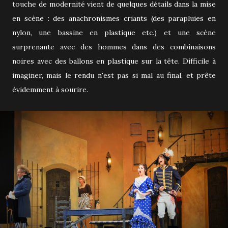
touche de modernité vient de quelques détails dans la mise
en scène : des anachronismes criants (des parapluies en
nylon, une bassine en plastique etc.) et une scène
surprenante avec des hommes dans des combinaisons
noires avec des ballons en plastique sur la tête. Difficile à
imaginer, mais le rendu n'est pas si mal au final, et prête
évidemment à sourire.