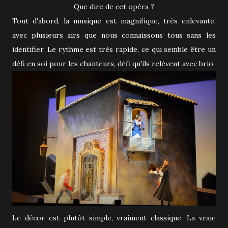
Que dire de cet opéra ?
Tout d'abord, la musique est magnifique, très enlevante,
avec plusieurs airs que nous connaissons tous sans les
identifier. Le rythme est très rapide, ce qui semble être un
défi en soi pour les chanteurs, défi qu'ils relèvent avec brio.
Le décor est plutôt simple, vraiment classique. La vraie