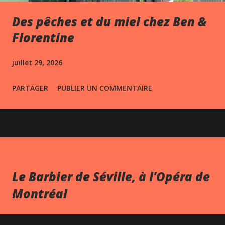
Des pêches et du miel chez Ben &
Florentine
juillet 29, 2026
PARTAGER
PUBLIER UN COMMENTAIRE
Le Barbier de Séville, à l'Opéra de
Montréal