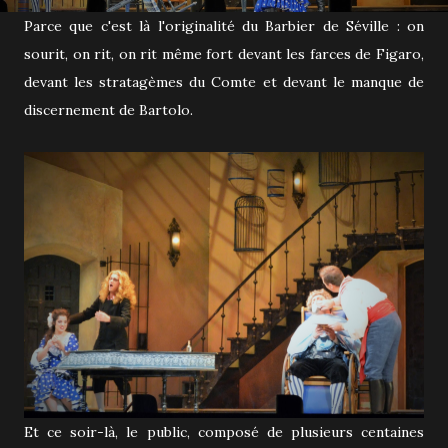
Parce que c'est là l'originalité du Barbier de Séville : on
sourit, on rit, on rit même fort devant les farces de Figaro,
devant les stratagèmes du Comte et devant le manque de
discernement de Bartolo.
Et ce soir-là, le public, composé de plusieurs centaines