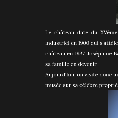
Le château date du XVème 
industriel en 1900 qui s'att
château en 1937, Joséphine B
sa famille en devenir.
Aujourd'hui, on visite donc 
musée sur sa célèbre proprié