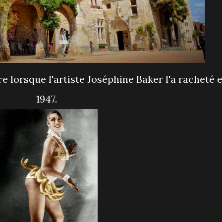
1947.