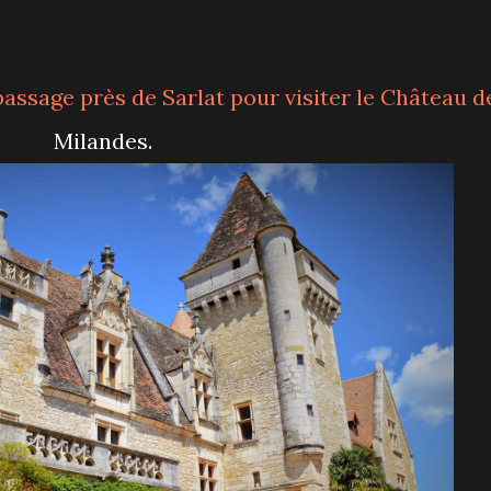
Milandes.