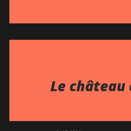
Le château