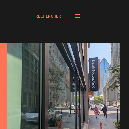
RECHERCHER