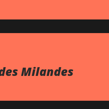
 des Milandes