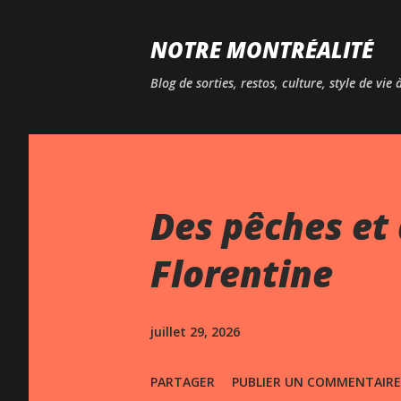
NOTRE MONTRÉALITÉ
Blog de sorties, restos, culture, style de vie
Des pêches et 
Florentine
juillet 29, 2026
PARTAGER
PUBLIER UN COMMENTAIRE