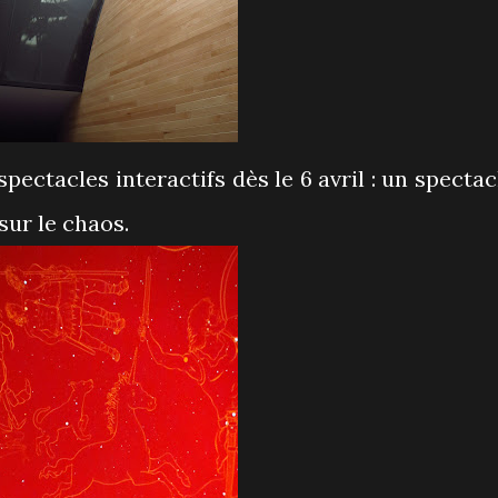
ectacles interactifs dès le 6 avril : un spectac
 sur le chaos.