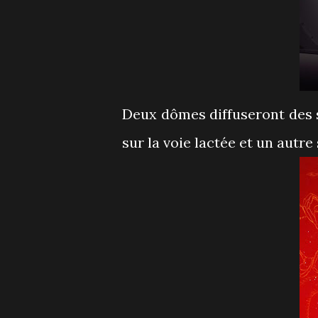
Deux dômes diffuseront des sp
sur la voie lactée et un autre