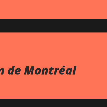
m de Montréal