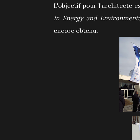
L'objectif pour l'architecte 
in Energy and Environmenta
encore obtenu.