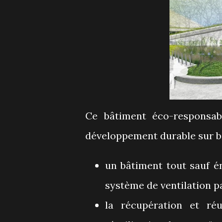
Ce bâtiment éco-responsab
développement durable sur bi
un bâtiment tout sauf 
système de ventilation p
la récupération et réu