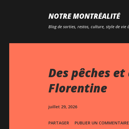
NOTRE MONTRÉALITÉ
Blog de sorties, restos, culture, style de vie
Des pêches et 
Florentine
juillet 29, 2026
PARTAGER
PUBLIER UN COMMENTAIRE