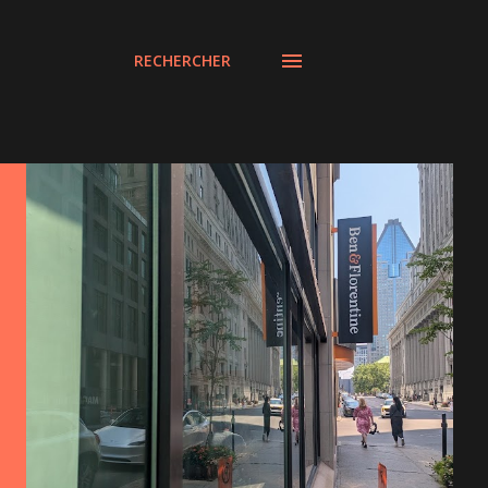
RECHERCHER