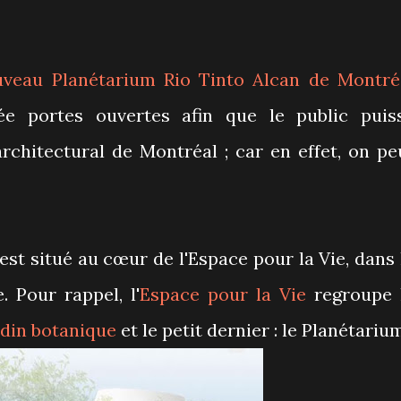
uveau Planétarium Rio Tinto Alcan de Montré
ée portes ouvertes afin que le public puis
rchitectural de Montréal ; car en effet, on pe
est situé au cœur de l'Espace pour la Vie, dans 
 Pour rappel, l'
Espace pour la Vie
regroupe 
rdin botanique
et le petit dernier : le Planétariu