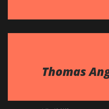
Thomas Ang