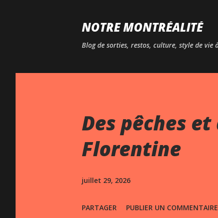
NOTRE MONTRÉALITÉ
Blog de sorties, restos, culture, style de vie
Des pêches et 
Florentine
juillet 29, 2026
PARTAGER
PUBLIER UN COMMENTAIRE