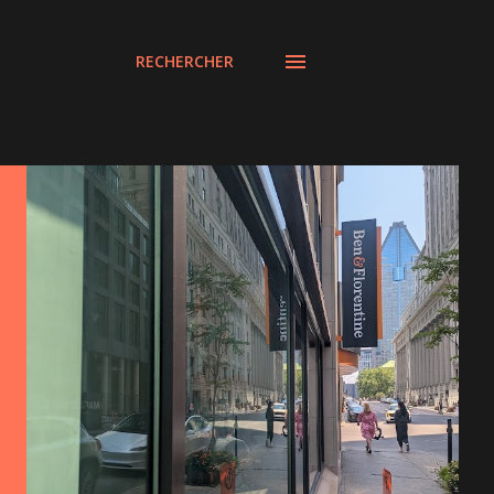
RECHERCHER