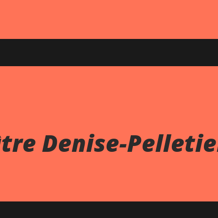
tre Denise-Pelletie