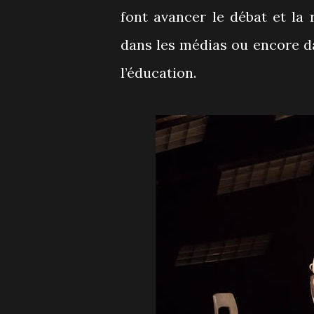
font avancer le débat et la 
dans les médias ou encore dan
l’éducation.