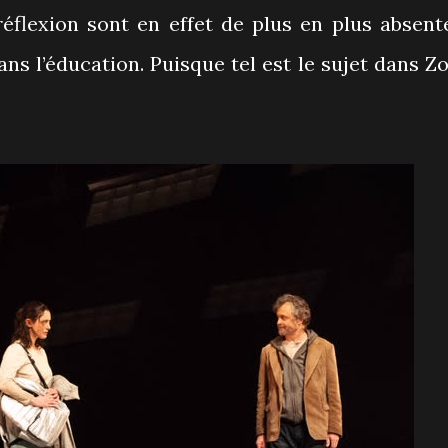
réflexion sont en effet de plus en plus absent
s l’éducation. Puisque tel est le sujet dans Zo