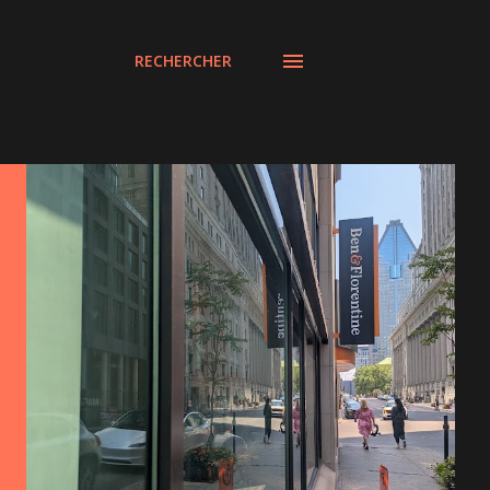
RECHERCHER