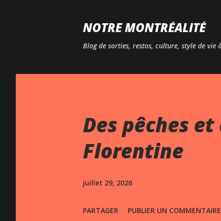
NOTRE MONTRÉALITÉ
Blog de sorties, restos, culture, style de vie
Des pêches et 
Florentine
juillet 29, 2026
PARTAGER
PUBLIER UN COMMENTAIRE