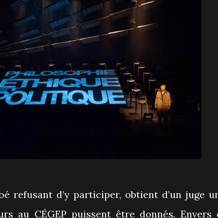
oé refusant d’y participer, obtient d’un juge u
urs au CÉGEP puissent être donnés. Envers 