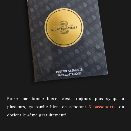
Boire une bonne bière, c'est toujours plus sympa à
plusieurs, ça tombe bien, en achetant
3 passeports
, on
obtient le 4ème gratuitement!