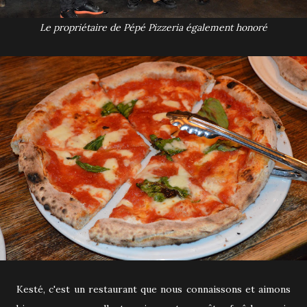
Le propriétaire de Pépé Pizzeria également honoré
Kesté, c'est un restaurant que nous connaissons et aimons