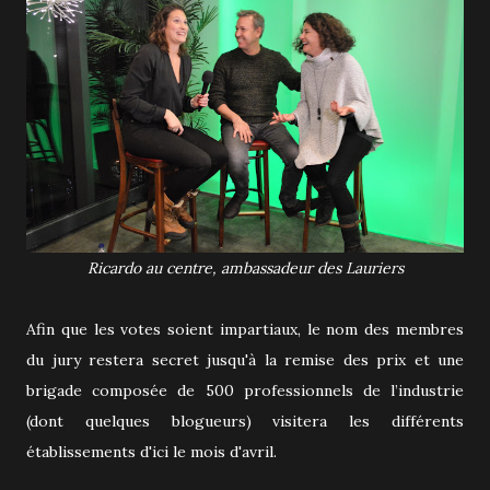
Ricardo au centre, ambassadeur des Lauriers
Afin que les votes soient impartiaux, le nom des membres
du jury restera secret jusqu'à la remise des prix et une
brigade composée de 500 professionnels de l’industrie
(dont quelques blogueurs) visitera les différents
établissements d'ici le mois d'avril.