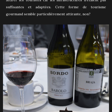
suffisantes et adaptées. Cette forme de tourisme
gourmand semble particulièrement attirante, non?