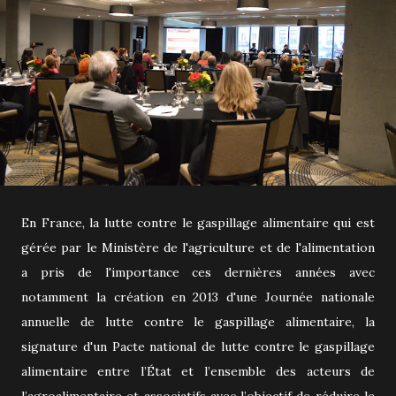
En France, la lutte contre le gaspillage alimentaire qui est
gérée par le Ministère de l'agriculture et de l'alimentation
a pris de l'importance ces dernières années avec
notamment la création en 2013
d'une Journée nationale
annuelle de lutte contre le gaspillage alimentaire, la
signature d'un Pacte national de lutte contre le gaspillage
alimentaire entre l’État et l’ensemble des acteurs de
l’agroalimentaire et associatifs avec l’objectif de réduire le