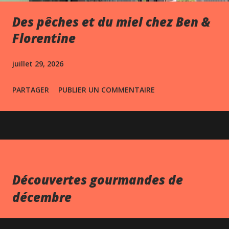
Des pêches et du miel chez Ben &
Florentine
juillet 29, 2026
PARTAGER
PUBLIER UN COMMENTAIRE
Découvertes gourmandes de
décembre