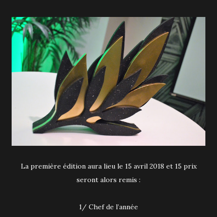
La première édition aura lieu le 15 avril 2018 et 15 prix
seront alors remis :
1/ Chef de l’année