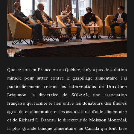
Que ce soit en France ou au Québec, il n'y a pas de solution
miracle pour lutter contre le gaspillage alimentaire. J'ai
particulièrement retenu les interventions de Dorothée
Briaumon, la directrice de SOLAAL, une association
française qui facilite le lien entre les donateurs des filières
agricole et alimentaire et les associations d'aide alimentaire
et de Richard D. Daneau, le directeur de Moisson Montréal,
la plus grande banque alimentaire au Canada qui font face