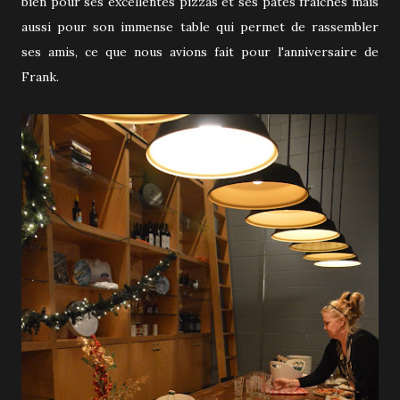
bien pour ses excellentes pizzas et ses pâtes fraîches mais
aussi pour son immense table qui permet de rassembler
ses amis, ce que nous avions fait pour l'anniversaire de
Frank.