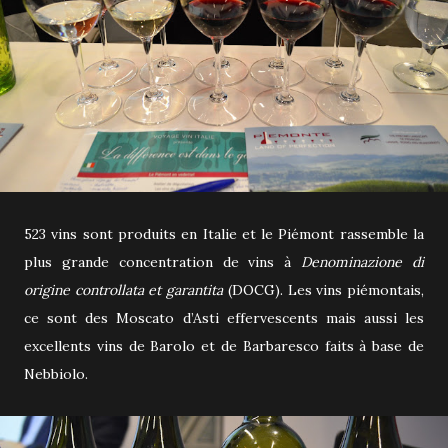
523 vins sont produits en Italie et le
Piémont rassemble la
plus grande concentration de vins à
Denominazione di
origine controllata et garantita
(DOCG). Les vins piémontais,
ce sont des
Moscato d’Asti effervescents mais aussi les
excellents vins de Barolo et de Barbaresco faits à base de
Nebbiolo.