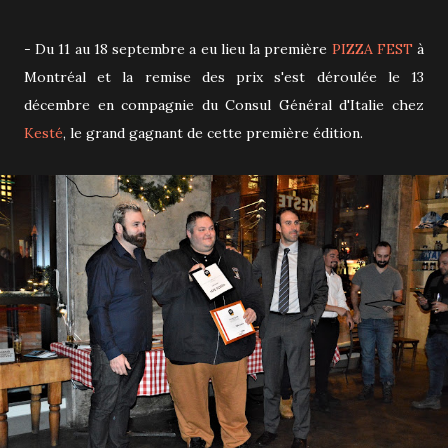
- Du 11 au 18 septembre a eu lieu la première
PIZZA FEST
à
Montréal et la remise des prix s'est déroulée le 13
décembre en compagnie du Consul Général d'Italie chez
Kesté
, le grand gagnant de cette première édition.