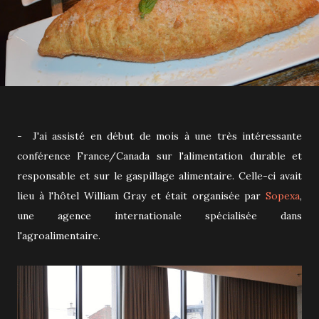
- J'ai assisté en début de mois à une très intéressante
conférence France/Canada sur l'alimentation durable et
responsable et sur le gaspillage alimentaire. Celle-ci avait
lieu à l'hôtel William Gray et était organisée par
Sopexa
,
une agence internationale spécialisée dans
l'agroalimentaire.