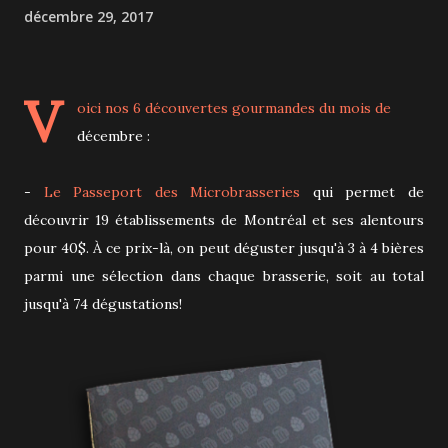
décembre 29, 2017
V
oici nos 6 découvertes gourmandes du mois de
décembre :
-
Le Passeport des Microbrasseries
qui permet de
découvrir 19 établissements de Montréal et ses alentours
pour 40$. À ce prix-là, on peut déguster jusqu'à 3 à 4 bières
parmi une sélection dans chaque brasserie, soit au total
jusqu'à 74 dégustations!