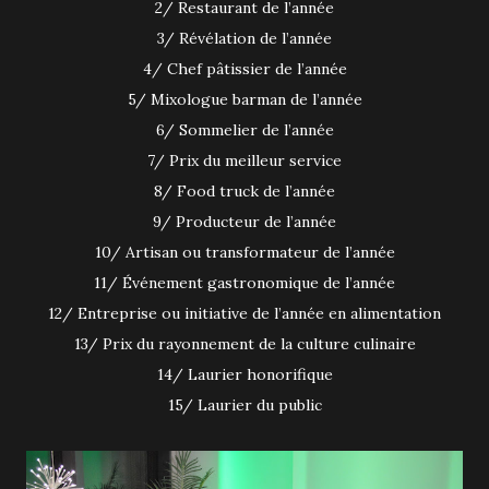
2/ Restaurant de l’année
3/ Révélation de l’année
4/ Chef pâtissier de l’année
5/ Mixologue barman de l’année
6/ Sommelier de l’année
7/ Prix du meilleur service
8/ Food truck de l’année
9/ Producteur de l’année
10/ Artisan ou transformateur de l’année
11/ Événement gastronomique de l’année
12/ Entreprise ou initiative de l’année en alimentation
13/ Prix du rayonnement de la culture culinaire
14/ Laurier honorifique
15/ Laurier du public