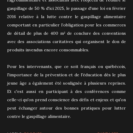
gaspillage de 50 % d'ici 2025, le passage d'une loi en février
2016 relative à la lutte contre le gaspillage alimentaire
comportant en particulier l’obligation pour les commerces
de détail de plus de 400 m² de conclure des conventions
avec des associations caritatives qui organisent le don de
produits invendus encore consommables.
Pour les intervenants, que ce soit français ou québécois,
l'importance de la prévention et de l'éducation dès le plus
jeune âge a également été soulignée à plusieurs reprises.
Et c'est aussi en participant à des conférences comme
celle-ci qu'on prend conscience des défis et enjeux et qu'on
peut échanger autour des bonnes pratiques pour lutter
contre le gaspillage alimentaire.