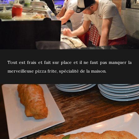
Tout est frais et fait sur place et il ne faut pas manquer la
merveilleuse pizza frite, spécialité de la maison.