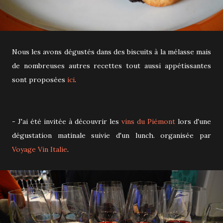
Nous les avons dégustés dans des biscuits à la mélasse mais
de nombreuses autres recettes tout aussi appétissantes
sont proposées
ici
.
- J'ai été invitée à découvrir les
vins du Piémont
lors d'une
dégustation matinale suivie d'un lunch. organisée par
Voyage Vin Italie
.