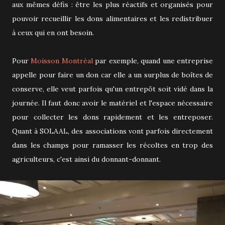
aux mêmes défis : être les plus réactifs et organisés pour
pouvoir recueillir les dons alimentaires et les redistribuer
à ceux qui en ont besoin.
Pour
Moisson Montréal
par exemple, quand une entreprise
appelle pour faire un don car elle a un surplus de boîtes de
conserve, elle veut parfois qu'un entrepôt soit vidé dans la
journée. Il faut donc avoir le matériel et l'espace nécessaire
pour collecter les dons rapidement et les entreposer.
Quant à SOLAAL, des associations vont parfois directement
dans les champs pour ramasser les récoltes en trop des
agriculteurs, c'est ainsi du donnant-donnant.