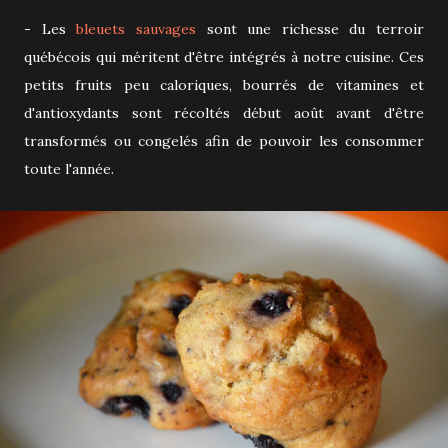
- Les
bleuets sauvages
sont une richesse du terroir
québécois qui méritent d'être intégrés à notre cuisine. Ces
petits fruits peu caloriques, bourrés de vitamines et
d'antioxydants sont récoltés début août avant d'être
transformés ou congelés afin de pouvoir les consommer
toute l'année.