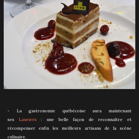
- La gastronomie québécoise aura maintenant
ses
Lauriers
: une belle façon de reconnaître et
récompenser enfin les meilleurs artisans de la scène
culinaire.