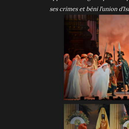
ses crimes et béni l’union d’I