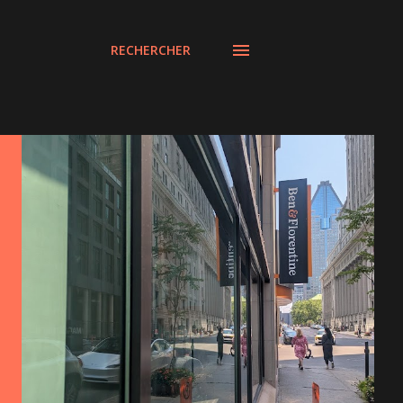
RECHERCHER