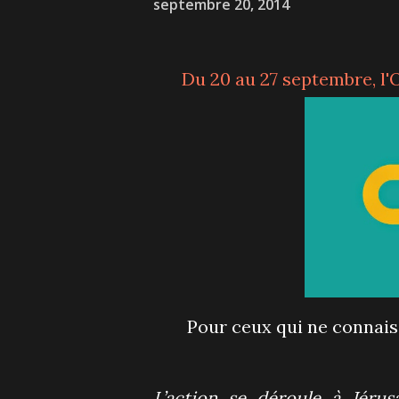
septembre 20, 2014
Du 20 au 27 septembre, 
Pour ceux qui ne connais
L’action se déroule à Jéru