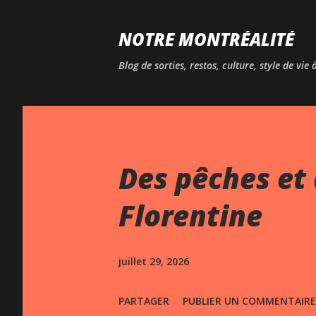
NOTRE MONTRÉALITÉ
Blog de sorties, restos, culture, style de vie
Des pêches et 
Florentine
juillet 29, 2026
PARTAGER
PUBLIER UN COMMENTAIRE