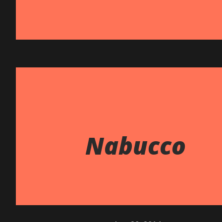
Nabucco