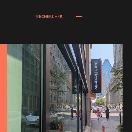
RECHERCHER