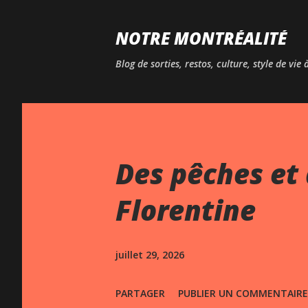
NOTRE MONTRÉALITÉ
Blog de sorties, restos, culture, style de vie
Des pêches et 
Florentine
juillet 29, 2026
PARTAGER
PUBLIER UN COMMENTAIRE