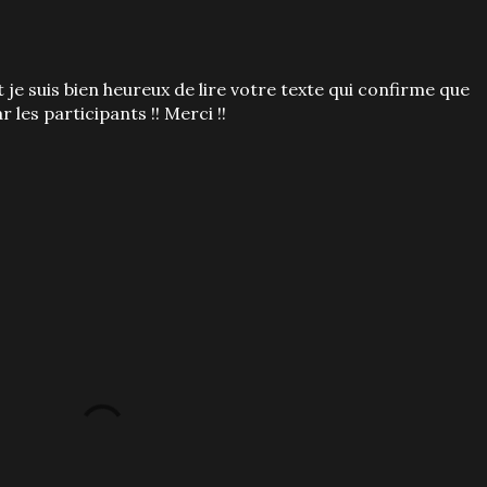
 je suis bien heureux de lire votre texte qui confirme que
r les participants !! Merci !!