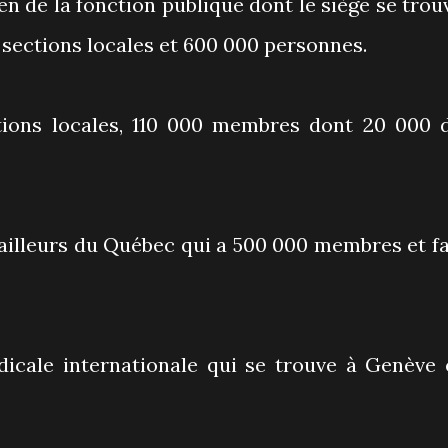
en de la fonction publique dont le siège se trou
 sections locales et 600 000 personnes.
tions locales, 110 000 membres dont 20 000 
vailleurs du Québec qui a 500 000 membres et fa
dicale internationale qui se trouve à Genève 