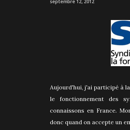
septembre 12, 2012
Aujourd'hui, j'ai participé à 
le fonctionnement des sy
connaissons en France. Mon
donc quand on accepte un emp