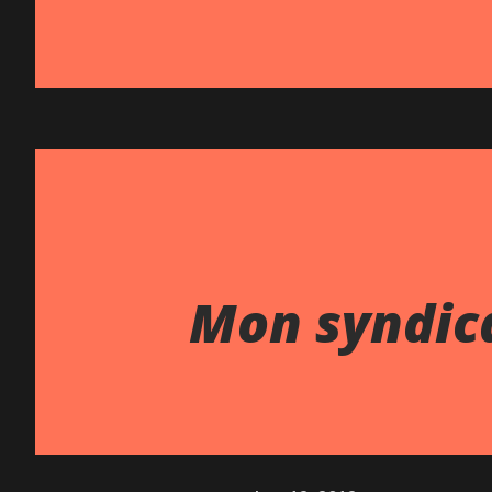
Mon syndic