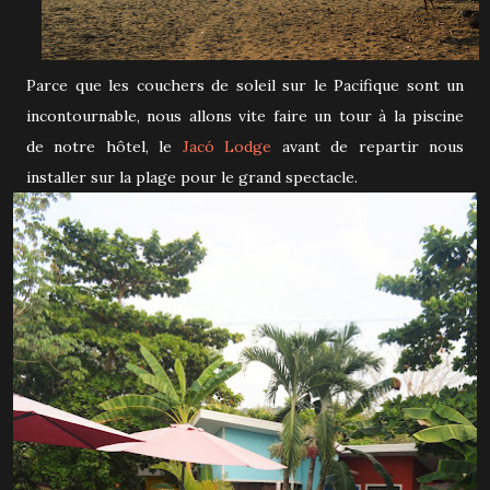
Parce que les couchers de soleil sur le Pacifique sont un
incontournable, nous allons vite faire un tour à la piscine
de notre hôtel, le
Jacó Lodge
avant de repartir nous
installer sur la plage pour le grand spectacle.