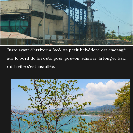
Juste avant d'arriver à Jacó, un petit belvédère est aménagé
sur le bord de la route pour pouvoir admirer la longue baie
où la ville s'est installée.