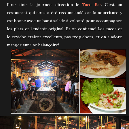
Pour finir la journée, direction le
Taco Bar
. C'est un
restaurant qui nous a été recommandé car la nourriture y
est bonne avec un bar à salade à volonté pour accompagner
les plats et l'endroit original. Et on confirme! Les tacos et
le ceviche étaient excellents, pas trop chers, et on a adoré
manger sur une balançoire!