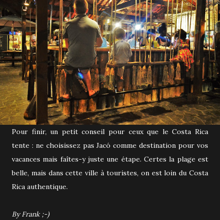
Pour finir, un petit conseil pour ceux que le Costa Rica
tente : ne choisissez pas Jacó comme destination pour vos
vacances mais faîtes-y juste une étape. Certes la plage est
belle, mais dans cette ville à touristes, on est loin du Costa
Rica authentique.
By Frank ;-)