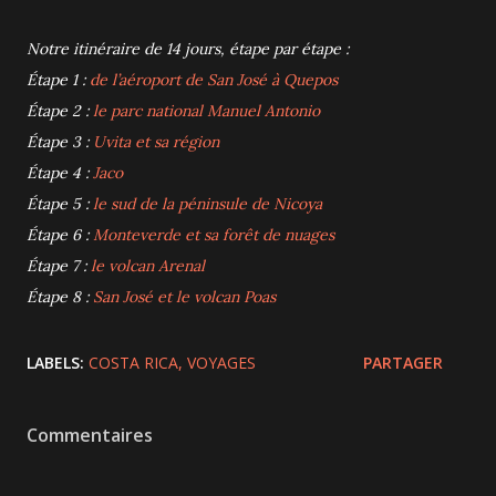
Notre itinéraire de 14 jours, étape par étape :
Étape 1 :
de l’aéroport de San José à Quepos
Étape 2 :
le parc national Manuel Antonio
Étape 3 :
Uvita et sa région
Étape 4 :
Jaco
Étape 5 :
le sud de la péninsule de Nicoya
Étape 6 :
Monteverde et sa forêt de nuages
Étape 7 :
le volcan Arenal
Étape 8 :
San José et le volcan Poas
LABELS:
COSTA RICA
VOYAGES
PARTAGER
Commentaires