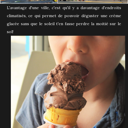
L'avantage d'une ville, c'est qu'il y a davantage d'endroits
climatisés, ce qui permet de pouvoir déguster une crème
glacée sans que le soleil t'en fasse perdre la moitié sur le
sol!