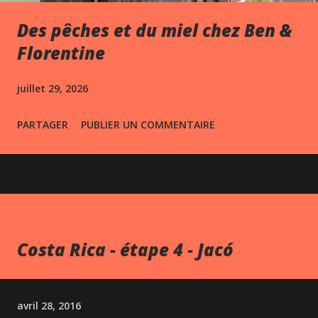
Des pêches et du miel chez Ben &
Florentine
juillet 29, 2026
PARTAGER
PUBLIER UN COMMENTAIRE
Costa Rica - étape 4 - Jacó
avril 28, 2016