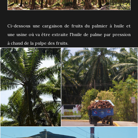
Ci-dessous une cargaison de fruits du palmier à huile et
une usine où va être extraite l'huile de palme par pression
à chaud de la pulpe des fruits.