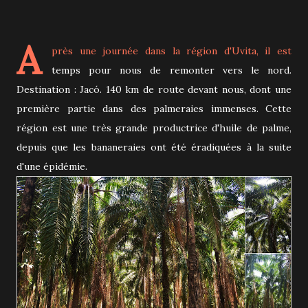
A
près une journée dans la région d'Uvita, il est
temps pour nous de remonter vers le nord.
Destination :
Jacó. 140 km de route devant nous, dont une
première partie dans des palmeraies immenses. Cette
région est une très grande productrice d'huile de palme,
depuis que les bananeraies ont été éradiquées à la suite
d'une épidémie.