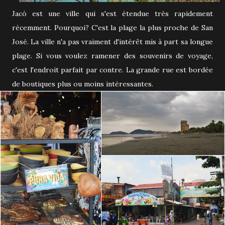
Jacó est une ville qui s'est étendue très rapidement
récemment. Pourquoi? C'est la plage la plus proche de San
José. La ville n'a pas vraiment d'intérêt mis à part sa longue
plage. Si vous voulez ramener des souvenirs de voyage,
c'est l'endroit parfait par contre. La grande rue est bordée
de boutiques plus ou moins intéressantes.