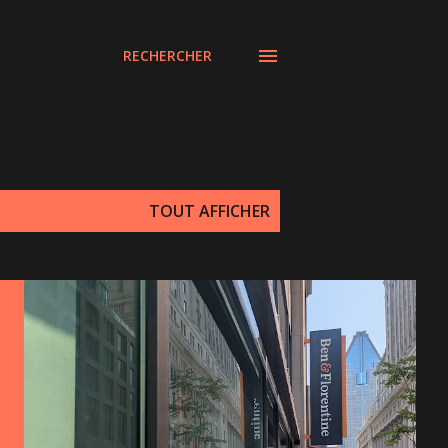
RECHERCHER
TOUT AFFICHER