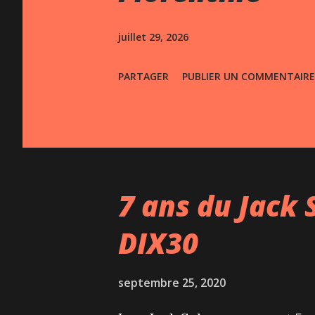
s
juillet 29, 2026
PARTAGER
PUBLIER UN COMMENTAIRE
7 ans du Jack 
DIX30
septembre 25, 2020