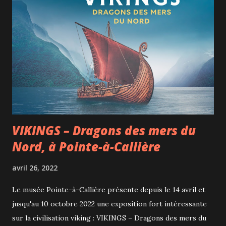
VIKINGS – Dragons des mers du
Nord, à Pointe-à-Callière
avril 26, 2022
Le musée Pointe-à-Callière présente depuis le 14 avril et
jusqu'au 10 octobre 2022 une exposition fort intéressante
sur la civilisation viking : VIKINGS – Dragons des mers du