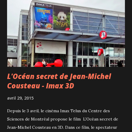
L'Océan secret de Jean-Michel
Cousteau - Imax 3D
avril 29, 2015
Depuis le 3 avril, le cinéma Imax Telus du Centre des
Sciences de Montréal propose le film L'Océan secret de
Jean-Michel Cousteau en 3D. Dans ce film, le spectateur