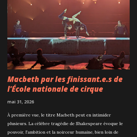
Macbeth par les finissant.e.s de
l'École nationale de cirque
mai 31, 2026
À première vue, le titre Macbeth peut en intimider
plusieurs. La célèbre tragédie de Shakespeare évoque le
pouvoir, l'ambition et la noirceur humaine, bien loin de