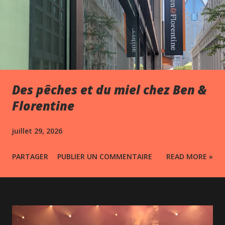
Des pêches et du miel chez Ben &
Florentine
juillet 29, 2026
PARTAGER
PUBLIER UN COMMENTAIRE
READ MORE »