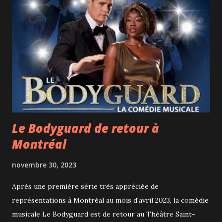
Le Bodyguard de retour à
Montréal
novembre 30, 2023
Après une première série très appréciée de
représentations à Montréal au mois d'avril 2023, la comédie
musicale Le Bodyguard est de retour au Théâtre Saint-