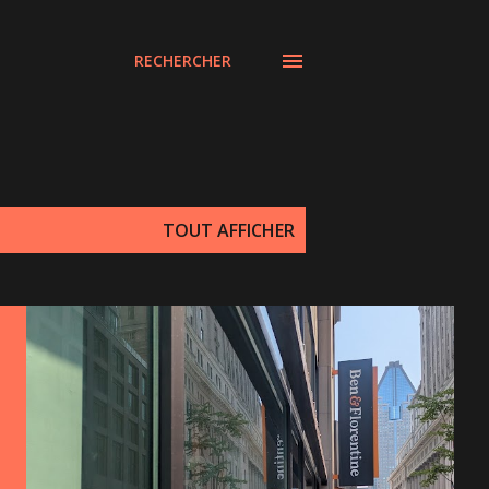
RECHERCHER
TOUT AFFICHER