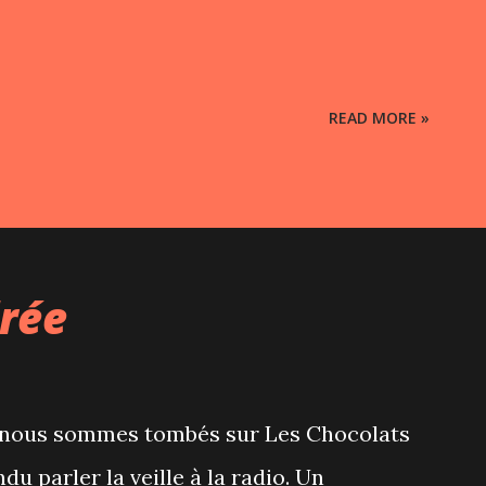
READ MORE »
rée
 nous sommes tombés sur Les Chocolats
u parler la veille à la radio. Un