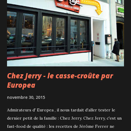
Chez Jerry - le casse-croûte par
Europea
novembre 30, 2015
Admirateurs d' Europea , il nous tardait d'aller tester le
dernier petit de la famille : Chez Jerry. Chez Jerry, c'est un
fast-food de qualité : les recettes de Jérôme Ferrer ne