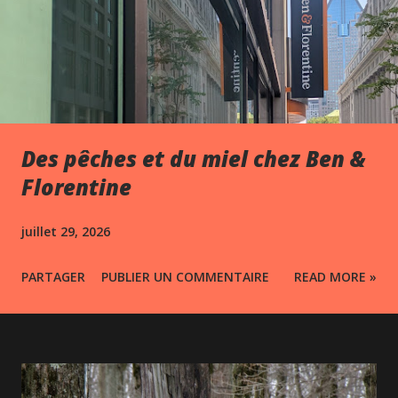
Des pêches et du miel chez Ben &
Florentine
juillet 29, 2026
PARTAGER
PUBLIER UN COMMENTAIRE
READ MORE »