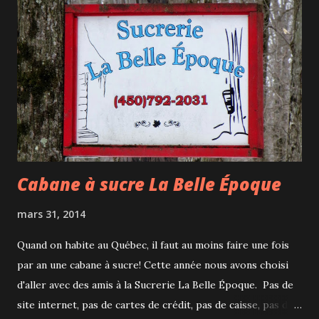
Cabane à sucre La Belle Époque
mars 31, 2014
Quand on habite au Québec, il faut au moins faire une fois
par an une cabane à sucre! Cette année nous avons choisi
d'aller avec des amis à la Sucrerie La Belle Époque. Pas de
site internet, pas de cartes de crédit, pas de caisse, pas de