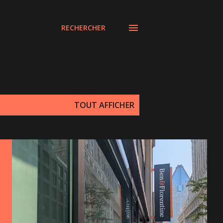
RECHERCHER
TOUT AFFICHER