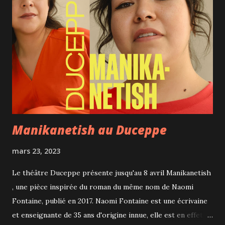
Manikanetish au Duceppe
mars 23, 2023
Le théâtre Duceppe présente jusqu'au 8 avril Manikanetish
, une pièce inspirée du roman du même nom de Naomi
Fontaine, publié en 2017. Naomi Fontaine est une écrivaine
et enseignante de 35 ans d'origine innue, elle est en effet