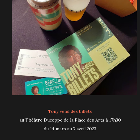
Tony vend des billets
au Théâtre Duceppe de la Place des Arts à 17h30
du 14 mars au 7 avril 2023