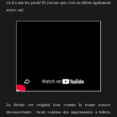
où il a mis les pieds! Et j'avoue que c'est au début également
notre cas!
Le thème est original tout comme la trame sonore
déconcertante : bruit continu des imprimantes à billets,