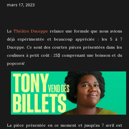
mars 17, 2023
Le
Théâtre Duceppe
relance une formule que nous avions
déjà expérimentée et beaucoup appréciée : les 5 à 7
Duceppe. Ce sont des courtes pièces présentées dans les
coulisses à petit coût : 25$ comprenant une boisson et du
popcorn!
La pièce présentée en ce moment et jusqu'au 7 avril est