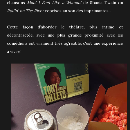
chansons
Man! I Feel Like a Woman!
de Shania Twain ou
Rollin' on The River
reprises au son des imprimantes...
Cette façon d'aborder le théâtre, plus intime et
décontractée, avec une plus grande proximité avec les
comédiens est vraiment très agréable, c'est une expérience
à vivre!