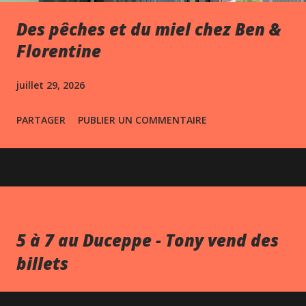
Des pêches et du miel chez Ben &
Florentine
juillet 29, 2026
PARTAGER
PUBLIER UN COMMENTAIRE
5 à 7 au Duceppe - Tony vend des
billets