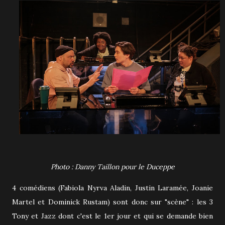
Photo : Danny Taillon pour le Duceppe
4 comédiens (Fabiola Nyrva Aladin, Justin Laramée, Joanie
Martel et Dominick Rustam) sont donc sur "scène" : les 3
Tony et Jazz dont c'est le 1er jour et qui se demande bien