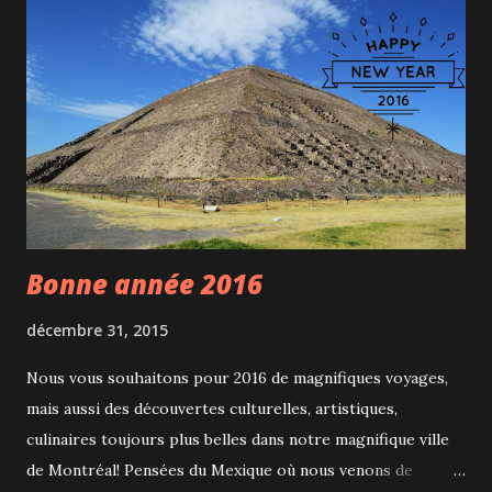
Bonne année 2016
décembre 31, 2015
Nous vous souhaitons pour 2016 de magnifiques voyages,
mais aussi des découvertes culturelles, artistiques,
culinaires toujours plus belles dans notre magnifique ville
de Montréal! Pensées du Mexique où nous venons de