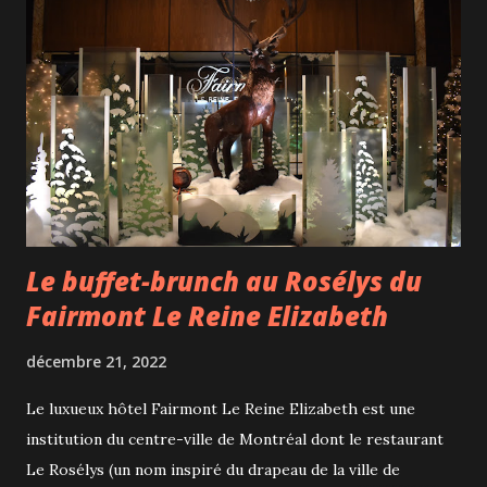
Le buffet-brunch au Rosélys du
Fairmont Le Reine Elizabeth
décembre 21, 2022
Le luxueux hôtel Fairmont Le Reine Elizabeth est une
institution du centre-ville de Montréal dont le restaurant
Le Rosélys (un nom inspiré du drapeau de la ville de