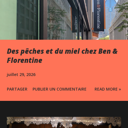
Des pêches et du miel chez Ben &
Florentine
juillet 29, 2026
PARTAGER
PUBLIER UN COMMENTAIRE
READ MORE »