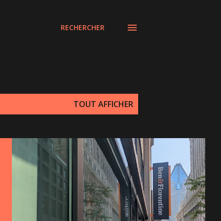
RECHERCHER
TOUT AFFICHER