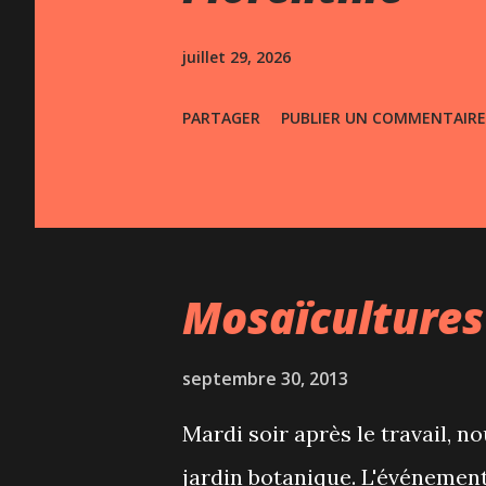
s
juillet 29, 2026
PARTAGER
PUBLIER UN COMMENTAIRE
Mosaïcultures
septembre 30, 2013
Mardi soir après le travail, 
jardin botanique. L'événement