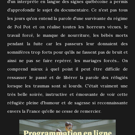
d'un interprète en langue des signes québécoise a permis
d'approfondir le sujet du documentaire. Ce n'est pas tous
les jours qu'on entend la parole d'une survivante du régime
de Pol Pot et on réalise toutes les horreurs vécues, le
travail forcé, le manque de nourriture, les bébés morts
pendant la fuite car les passeurs leur donnaient des
somnifères trop forts pour qu'ils ne fassent pas de bruit et
ainsi ne pas se faire repérer, les mariages forcés... On
comprend mieux à quel point il peut être difficile de
ressasser le passé et de libérer la parole des réfugiés
lorsque les traumas sont si lourds. C'était vraiment une
très belle soirée, instructive et émouvante de voir cette
réfugiée pleine d'humour et de sagesse si reconnaissante
envers la France qu'elle ne cesse de remercier.