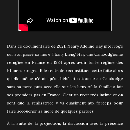
Dans ce documentaire de 2021, Neary Adeline Hay interroge
sur son passé sa mère Thany Lieng Hay, une Cambodgienne
réfugiée en France en 1984 après avoir fui le régime des
Khmers rouges. Elle tente de reconstituer cette fuite alors
qu'elle-même n'était qu'un bébé et retourne au Cambodge
sans sa mère puis avec elle sur les lieux où la famille a fait
ses premiers pas en France. C'est un récit très intime et on
sent que la réalisatrice y va quasiment aux forceps pour
faire accoucher sa mère de quelques paroles.
À la suite de la projection, la discussion avec la présence