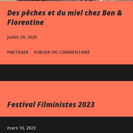
Des pêches et du miel chez Ben &
Florentine
juillet 29, 2026
PARTAGER
PUBLIER UN COMMENTAIRE
Festival Filministes 2023
mars 10, 2023