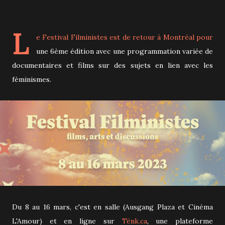
L
e
Festival Filministes
est de retour à Montréal pour
une 6ème édition avec une programmation variée de
documentaires et films sur des sujets en lien avec les
féminismes.
Du 8 au 16 mars, c'est en salle (Ausgang Plaza et Cinéma
L'Amour) et en ligne sur
Tënk.ca
, une plateforme