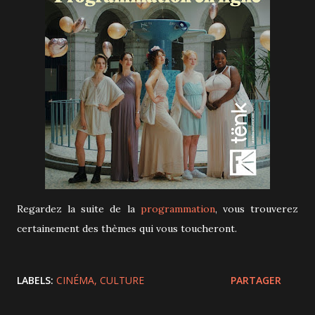
Regardez la suite de la
programmation
, vous trouverez
certainement des thèmes qui vous toucheront.
LABELS:
CINÉMA
CULTURE
PARTAGER