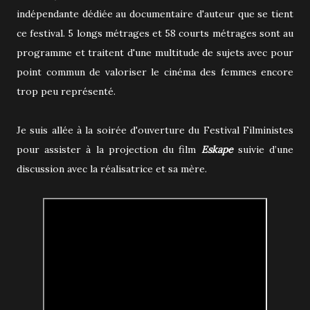
indépendante dédiée au documentaire d'auteur que se tient
ce festival. 5 longs métrages et 58 courts métrages sont au
programme et traitent d'une multitude de sujets avec pour
point commun de valoriser le cinéma des femmes encore
trop peu représenté.
Je suis allée à la soirée d'ouverture du Festival Filministes
pour assister à la projection du film
Eskape
suivie d’une
discussion avec la réalisatrice et sa mère.