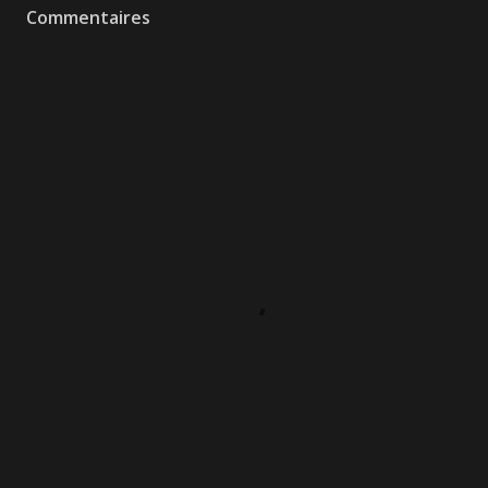
Commentaires