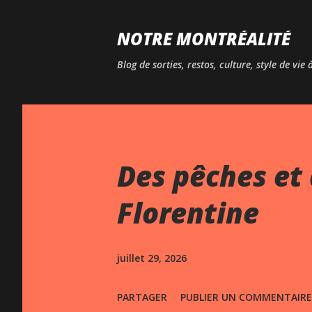
NOTRE MONTRÉALITÉ
Blog de sorties, restos, culture, style de vie
Des pêches et 
Florentine
juillet 29, 2026
PARTAGER
PUBLIER UN COMMENTAIRE