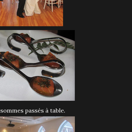
 sommes passés à table.