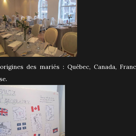
 origines des mariés : Québec, Canada, Franc
se.