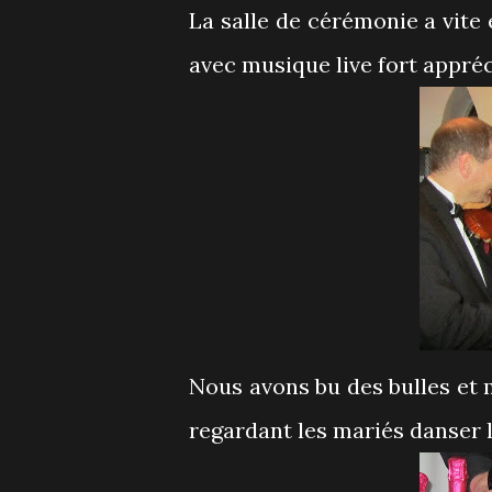
La salle de cérémonie a vite 
avec musique live fort appréc
Nous avons bu des bulles et 
regardant les mariés danser 