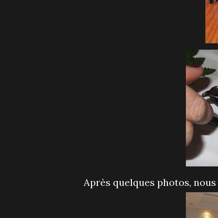
Après quelques photos, nous