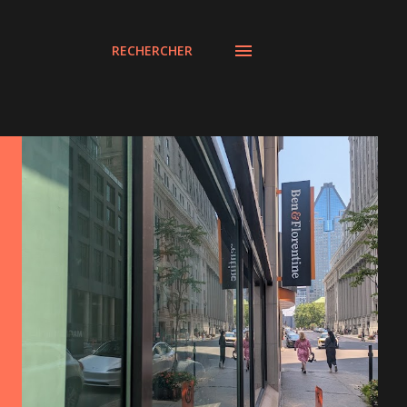
RECHERCHER