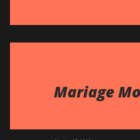
Mariage Mo