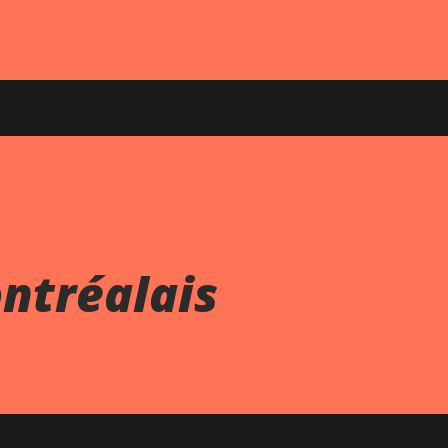
ntréalais