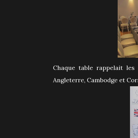
Chaque table rappelait les
Angleterre, Cambodge et Cor