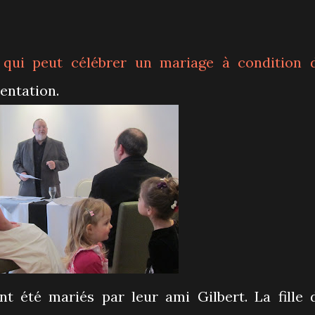
 qui peut célébrer un mariage à condition 
ntation.
t été mariés par leur ami Gilbert. La fille 