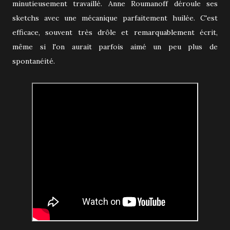
minutieusement travaillé. Anne Roumanoff déroule ses
sketchs avec une mécanique parfaitement huilée. C'est
efficace, souvent très drôle et remarquablement écrit,
même si l'on aurait parfois aimé un peu plus de
spontanéité.