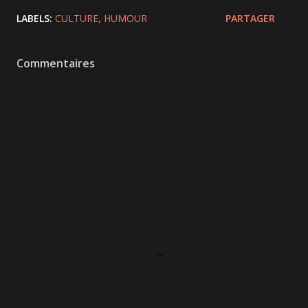
LABELS:
CULTURE
HUMOUR
PARTAGER
Commentaires