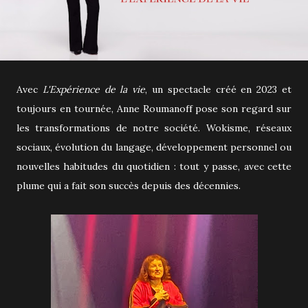
Avec
L'Expérience de la vie
, un spectacle créé en 2023 et
toujours en tournée, Anne Roumanoff pose son regard sur
les transformations de notre société. Wokisme, réseaux
sociaux, évolution du langage, développement personnel ou
nouvelles habitudes du quotidien : tout y passe, avec cette
plume qui a fait son succès depuis des décennies.