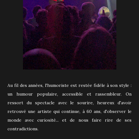
Au fil des années, l'humoriste est restée fidèle à son style :
un humour populaire, accessible et rassembleur. On
ressort du spectacle avec le sourire, heureux d'avoir
retrouvé une artiste qui continue, à 60 ans, d'observer le
monde avec curiosité... et de nous faire rire de ses
contradictions.