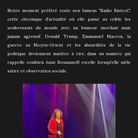
Notre moment préféré reste son fameux "Radio Bistrot",
cette chronique d'actualité où elle passe au crible les
soubresauts du monde avec un humour mordant mais
jamais agressif. Donald Trump, Emmanuel Macron, la
guerre au Moyen-Orient et les absurdités de la vie
politique deviennent matière à rire, dans un numéro qui
rappelle combien Anne Roumanoff excelle lorsqu'elle mêle
satire et observation sociale.