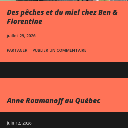
Des pêches et du miel chez Ben &
Florentine
juillet 29, 2026
PARTAGER
PUBLIER UN COMMENTAIRE
Anne Roumanoff au Québec
juin 12, 2026