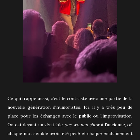
Ce qui frappe aussi, c'est le contraste avec une partie de la
nouvelle génération d'humoristes. Ici, il y a très peu de
place pour les échanges avec le public ou l'improvisation.
On est devant un véritable
one woman show
à l'ancienne, où
chaque mot semble avoir été pesé et chaque enchaînement