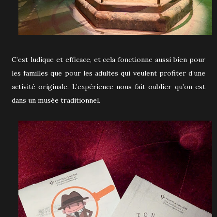
C’est ludique et efficace, et cela fonctionne aussi bien pour
les familles que pour les adultes qui veulent profiter d’une
activité originale. L’expérience nous fait oublier qu’on est
dans un musée traditionnel.