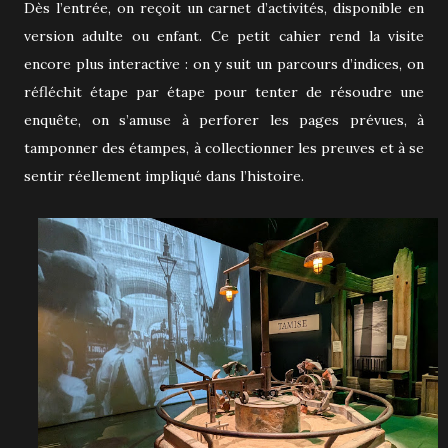
Dès l’entrée, on reçoit un carnet d’activités, disponible en
version adulte ou enfant. Ce petit cahier rend la visite
encore plus interactive : on y suit un parcours d’indices, on
réfléchit étape par étape pour tenter de résoudre une
enquête, on s’amuse à perforer les pages prévues, à
tamponner des étampes, à collectionner les preuves et à se
sentir réellement impliqué dans l’histoire.