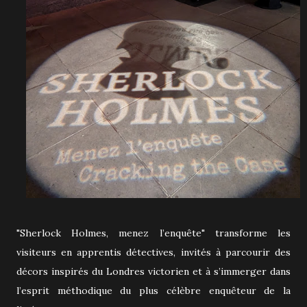
"Sherlock Holmes, menez l’enquête" transforme les
visiteurs en apprentis détectives, invités à parcourir des
décors inspirés du Londres victorien et à s’immerger dans
l’esprit méthodique du plus célèbre enquêteur de la