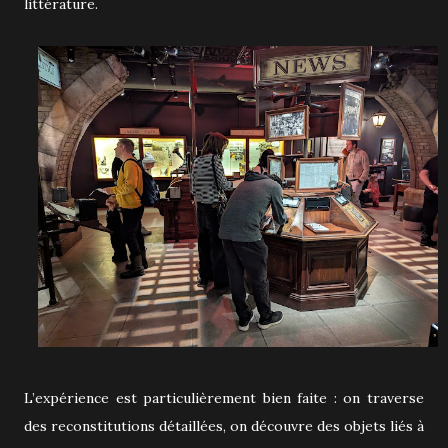
littérature.
L’expérience est particulièrement bien faite : on traverse
des reconstitutions détaillées, on découvre des objets liés à