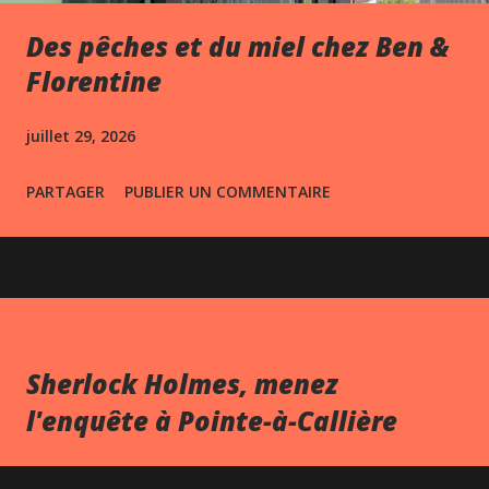
Des pêches et du miel chez Ben &
Florentine
juillet 29, 2026
PARTAGER
PUBLIER UN COMMENTAIRE
Sherlock Holmes, menez
l'enquête à Pointe-à-Callière