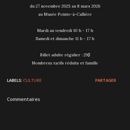
du 27 novembre 2025 au 8 mars 2026
au Musée Pointe-à-Callière
Mardi au vendredi 10 h - 17 h
Samedi et dimanche 11 h - 17 h
Billet adulte régulier : 29$
Nombreux tarifs réduits et famille
LABELS:
CULTURE
PARTAGER
Commentaires