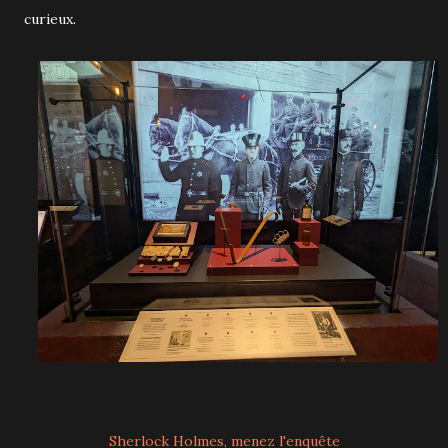
curieux.
Sherlock Holmes, menez l'enquête