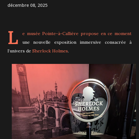
décembre 08, 2025
L
e musée Pointe-à-Callière propose en ce moment
une nouvelle exposition immersive consacrée à
l’univers de
Sherlock Holmes
.