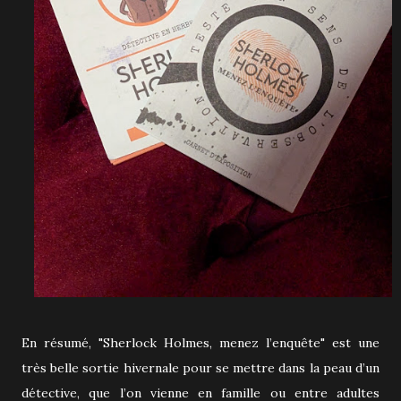
En résumé, "Sherlock Holmes, menez l’enquête" est une
très belle sortie hivernale pour se mettre dans la peau d’un
détective, que l’on vienne en famille ou entre adultes