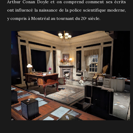
Arthur Conan Doyle et on comprend comment ses écrits
ont influencé la naissance de la police scientifique moderne,
y compris à Montréal au tournant du 20ᵉ siècle.