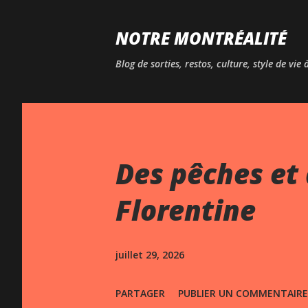
NOTRE MONTRÉALITÉ
Blog de sorties, restos, culture, style de vie
Des pêches et 
Florentine
juillet 29, 2026
PARTAGER
PUBLIER UN COMMENTAIRE