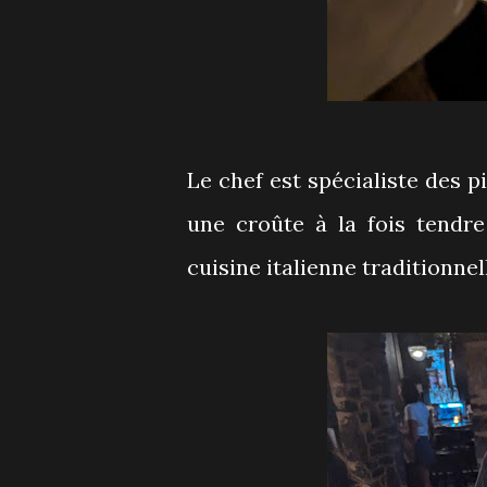
Le chef est spécialiste des p
une croûte à la fois tendre
cuisine italienne traditionnel