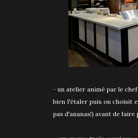
- un atelier animé par le che
bien l'étaler puis on choisit
pas d'ananas!) avant de faire 