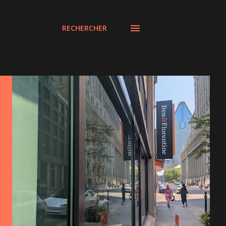
RECHERCHER