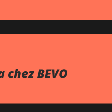
za chez BEVO