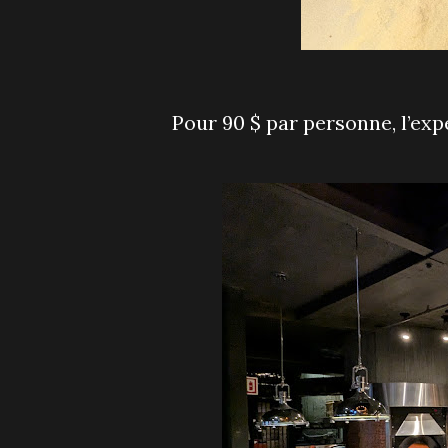
Pour 90 $ par personne, l’ex