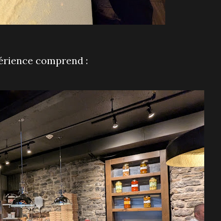
périence comprend :