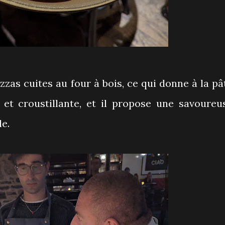
izzas cuites au four à bois, ce qui donne à la pâ
 et croustillante, et il propose une savoureu
le.