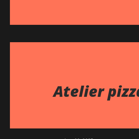
Atelier piz