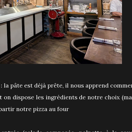
f : la pâte est déjà prête, il nous apprend comme
 et on dispose les ingrédients de notre choix (ma
partir notre pizza au four