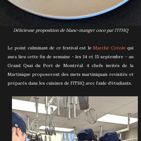
Délicieuse proposition de blanc-manger coco par l'ITHQ
Le point culminant de ce festival est le
Marché Créole
qui
aura lieu cette fin de semaine - les 14 et 15 septembre - au
Grand Quai du Port de Montréal. 4 chefs invités de la
Martinique proposeront des mets martiniquais revisités et
préparés dans les cuisines de l'ITHQ avec l'aide d'étudiants.