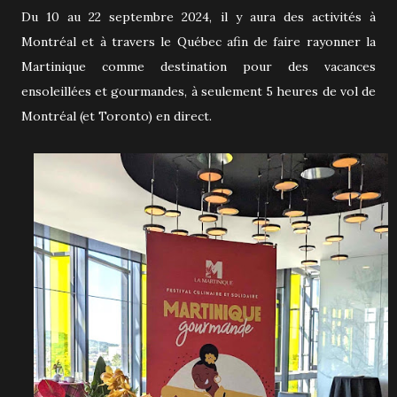
Du 10 au 22 septembre 2024, il y aura des activités à
Montréal et à travers le Québec afin de faire rayonner la
Martinique comme destination pour des vacances
ensoleillées et gourmandes, à seulement 5 heures de vol de
Montréal (et Toronto) en direct.