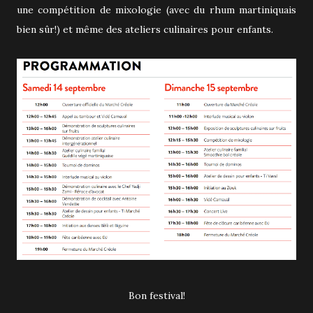
une compétition de mixologie (avec du rhum martiniquais
bien sûr!) et même des ateliers culinaires pour enfants.
Bon festival!