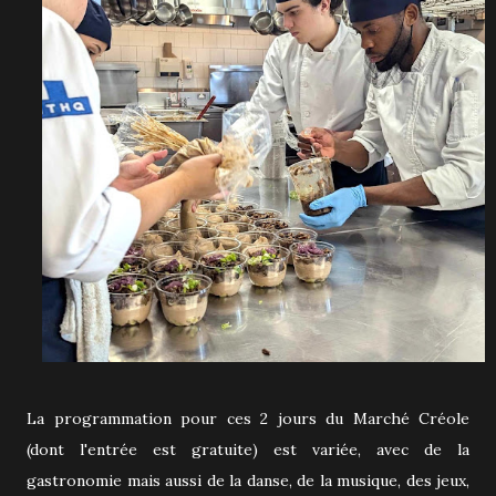
La programmation pour ces 2 jours du Marché Créole
(dont l'entrée est gratuite) est variée, avec de la
gastronomie mais aussi de la danse, de la musique, des jeux,