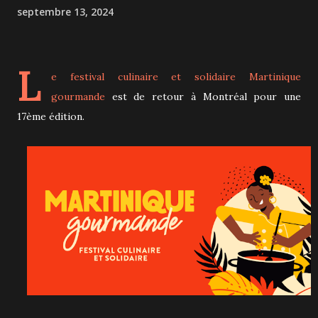
septembre 13, 2024
L
e festival culinaire et solidaire
Martinique
gourmande
est de retour à Montréal pour une
17ème édition.