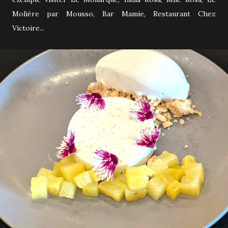
Molière par Mousso, Bar Mamie, Restaurant Chez
Victoire...