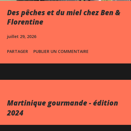
Des pêches et du miel chez Ben &
Florentine
juillet 29, 2026
PARTAGER
PUBLIER UN COMMENTAIRE
Martinique gourmande - édition
2024