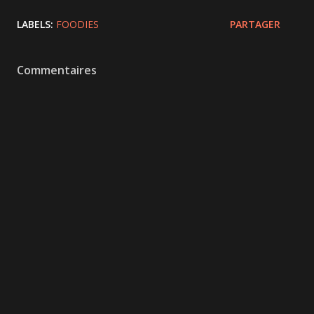
LABELS:
FOODIES
PARTAGER
Commentaires