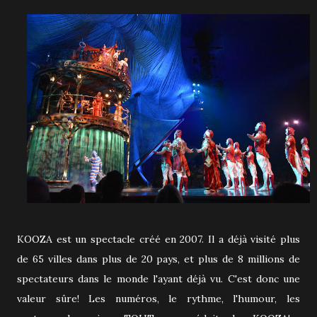
KOOZA est un spectacle créé en 2007. Il a déjà visité plus
de 65 villes dans plus de 20 pays, et plus de 8 millions de
spectateurs dans le monde l'ayant déjà vu. C'est donc une
valeur sûre! Les numéros, le rythme, l'humour, les