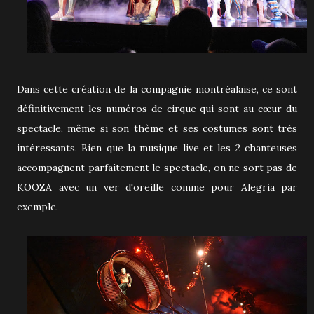
Dans cette création de la compagnie montréalaise, ce sont
définitivement les numéros de cirque qui sont au cœur du
spectacle, même si son thème et ses costumes sont très
intéressants. Bien que la musique live et les 2 chanteuses
accompagnent parfaitement le spectacle, on ne sort pas de
KOOZA avec un ver d'oreille comme pour Alegria par
exemple.