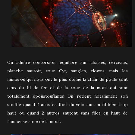
On admire contorsion, équilibre sur chaises, cerceaux,
planche sautoir, roue Cyr, sangles, clowns, mais les
numéros qui nous ont le plus donné la chair de poule sont
ceux du fil de fer et de la roue de la mort qui sont
totalement époustouflants! On retient notamment son
souffle quand 2 artistes font du vélo sur un fil bien trop
haut ou quand 2 autres sautent sans filet en haut de
l'immense roue de la mort.