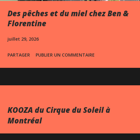
Des pêches et du miel chez Ben &
Florentine
juillet 29, 2026
PARTAGER
PUBLIER UN COMMENTAIRE
KOOZA du Cirque du Soleil à
Montréal