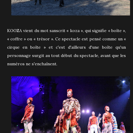
KOOZA vient du mot sanscrit « koza », qui signifie « boîte »,
« coffre » ou « trésor ». Ce spectacle est pensé comme un «
cirque en boîte » et c'est d'ailleurs d'une boîte qu'un
personnage surgit au tout début du spectacle, avant que les
numéros ne s'enchaînent.