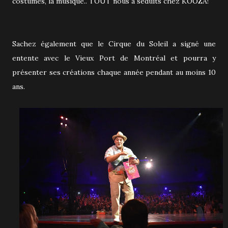
costumes, la musique.. TOUT nous a séduits chez KOOZA!
Sachez également que le Cirque du Soleil a signé une
entente avec le Vieux Port de Montréal et pourra y
présenter ses créations chaque année pendant au moins 10
ans.