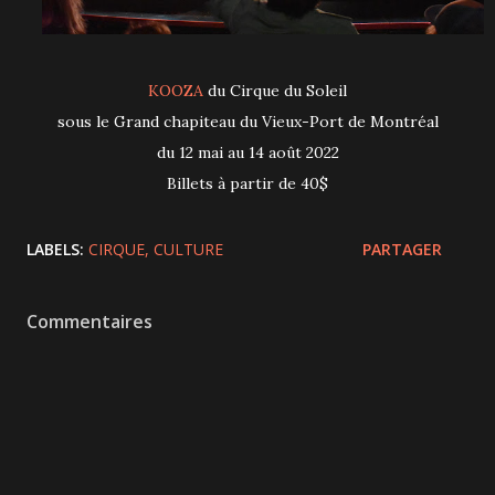
KOOZA
du Cirque du Soleil
sous le Grand chapiteau du Vieux-Port de Montréal
du 12 mai au 14 août 2022
Billets à partir de 40$
LABELS:
CIRQUE
CULTURE
PARTAGER
Commentaires