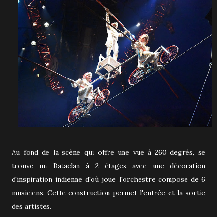
Au fond de la scène qui offre une vue à 260 degrés, se
trouve un Bataclan à 2 étages avec une décoration
d'inspiration indienne d'où joue l'orchestre composé de 6
musiciens. Cette construction permet l'entrée et la sortie
des artistes.