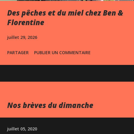
Des pêches et du miel chez Ben &
Florentine
juillet 29, 2026
PARTAGER
PUBLIER UN COMMENTAIRE
Nos brèves du dimanche
juillet 05, 2020