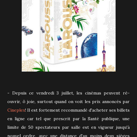
- Depuis ce vendredi 3 juillet, les cinémas peuvent ré-
ouvrir, ô joie, surtout quand on voit les prix annoncés par
Cineplex
! Il est fortement recommandé d'acheter ses billets
en ligne car tel que prescrit par la Santé publique, une
limite de 50 spectateurs par salle est en vigueur jusqu'à
nouvel ordre, avec une distance d'au moins deux sièges