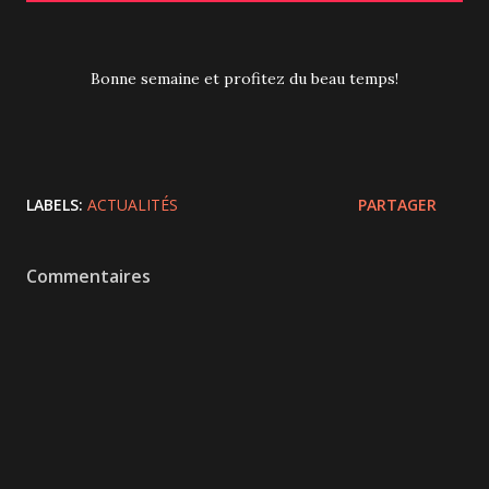
Bonne semaine et profitez du beau temps!
LABELS:
ACTUALITÉS
PARTAGER
Commentaires