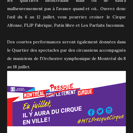
les quartiers montréalais mais on ne saura
malheureusement pas à l'avance quand et où... Ouvrez donc
l’œil du 6 au 12 juillet, vous pourriez croiser le Cirque
Alfonse, FLIP Fabrique, Patin libre et Les Parfaits Inconnus.
Des courtes performances seront également données dans
le Quartier des spectacles par des circassiens accompagnés
de musiciens de l'Orchestre symphonique de Montréal du 8
au 18 juillet.