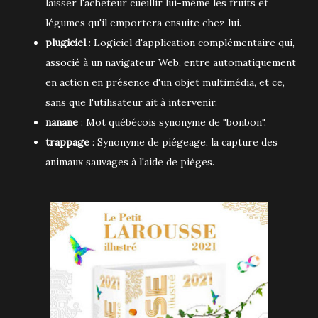
laisser l'acheteur cueillir lui-même les fruits et
légumes qu'il emportera ensuite chez lui.
plugiciel
: Logiciel d'application complémentaire qui,
associé à un navigateur Web, entre automatiquement
en action en présence d'un objet multimédia, et ce,
sans que l'utilisateur ait à intervenir.
nanane
: Mot québécois synonyme de "bonbon".
trappage
: Synonyme de piégeage, la capture des
animaux sauvages à l'aide de pièges.