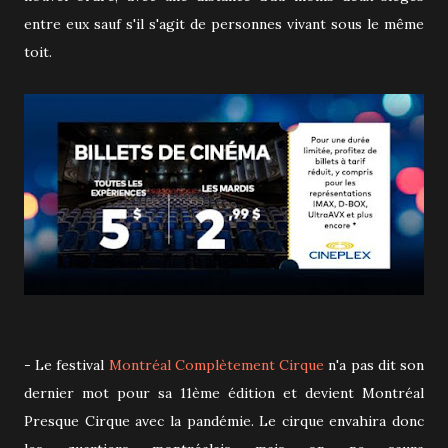
entre eux sauf s'il s'agit de personnes vivant sous le même
toit.
- Le festival
Montréal Complètement Cirque
n'a pas dit son
dernier mot pour sa 11ème édition et devient Montréal
Presque Cirque avec la pandémie. Le cirque envahira donc