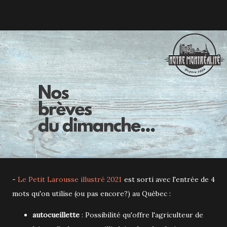
-
Le Petit Larousse illustré 2021
est sorti avec l'entrée de 4
mots qu'on utilise (ou pas encore?) au Québec :
autocueillette
: Possibilité qu'offre l'agriculteur de