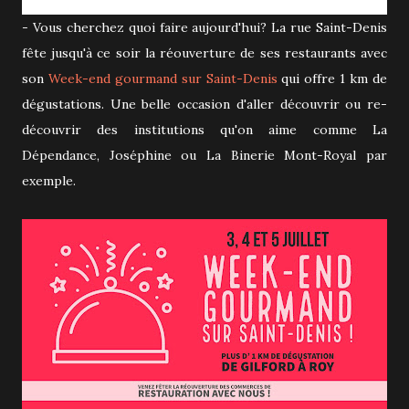
- Vous cherchez quoi faire aujourd'hui? La rue Saint-Denis
fête jusqu'à ce soir la réouverture de ses restaurants avec
son
Week-end gourmand sur Saint-Denis
qui offre 1 km de
dégustations. Une belle occasion d'aller découvrir ou re-
découvrir des institutions qu'on aime comme La
Dépendance, Joséphine ou La Binerie Mont-Royal par
exemple.