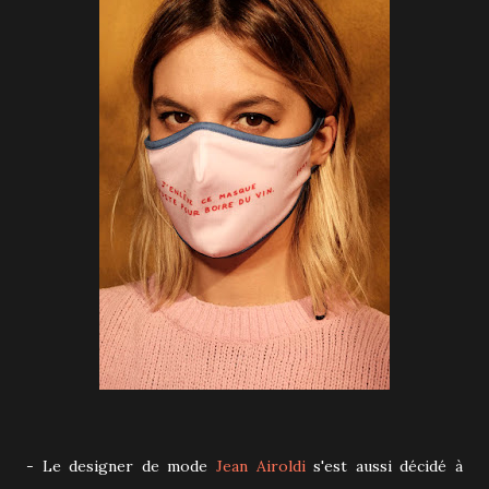
-
Le designer de mode
Jean Airoldi
s'est aussi décidé à