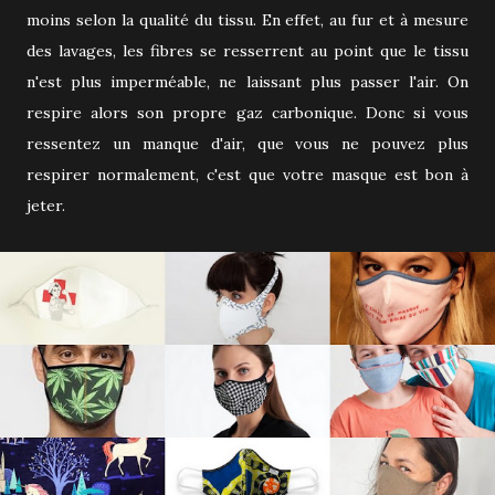
moins selon la qualité du tissu. En effet, au fur et à mesure
des lavages, les fibres se resserrent au point que le tissu
n'est plus imperméable, ne laissant plus passer l'air. On
respire alors son propre gaz carbonique. Donc si vous
ressentez un manque d'air, que vous ne pouvez plus
respirer normalement, c'est que votre masque est bon à
jeter.