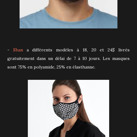
-
Shan
a différents modèles à 18, 20 et 24$ livrés
gratuitement dans un délai de 7 à 10 jours. Les masques
sont 75% en polyamide, 25% en élasthanne.