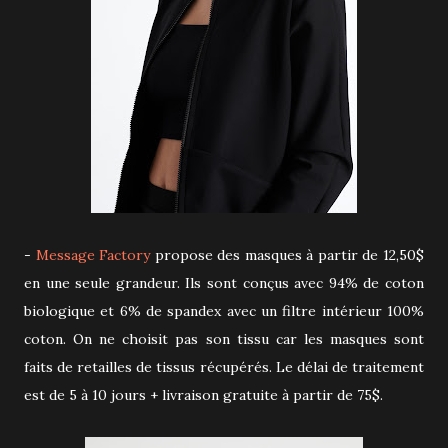
-
Message Factory
propose des masques à partir de 12,50$
en une seule grandeur. Ils sont conçus avec 94% de coton
biologique et 6% de spandex avec un filtre intérieur 100%
coton. On ne choisit pas son tissu car les masques sont
faits de retailles de tissus récupérés. Le délai de traitement
est de 5 à 10 jours + livraison gratuite à partir de 75$.