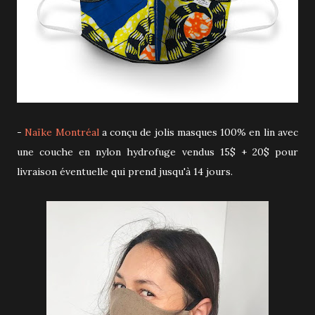
-
Naïke Montréal
a conçu de jolis masques 100% en lin avec
une couche en nylon hydrofuge vendus 15$ + 20$ pour
livraison éventuelle qui prend jusqu'à 14 jours.