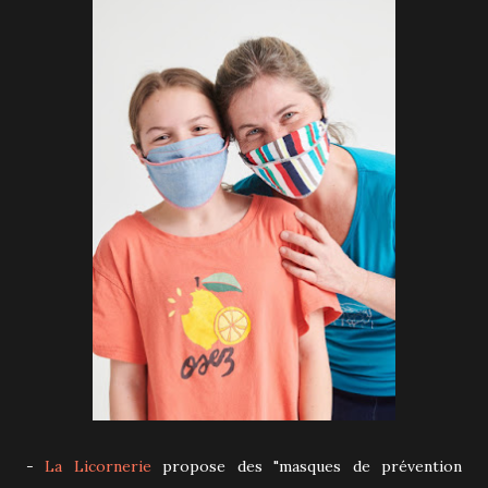
-
La Licornerie
propose des "masques de prévention