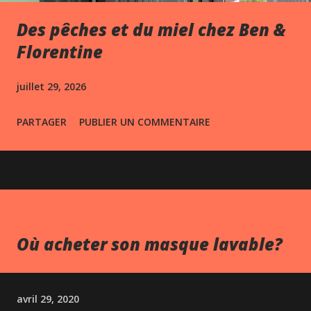
Des pêches et du miel chez Ben &
Florentine
juillet 29, 2026
PARTAGER
PUBLIER UN COMMENTAIRE
Où acheter son masque lavable?
avril 29, 2020