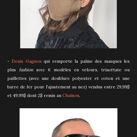
-
Denis Gagnon
qui remporte la palme des masques les
plus
fashion
avec 6 modèles en velours, triacétate ou
paillettes (avec une doublure polyester et coton et une
barre de fer pour l'ajustement au nez) vendus entre 29,99$
et 49,99$ dont 2$ remis au
Chaînon
.