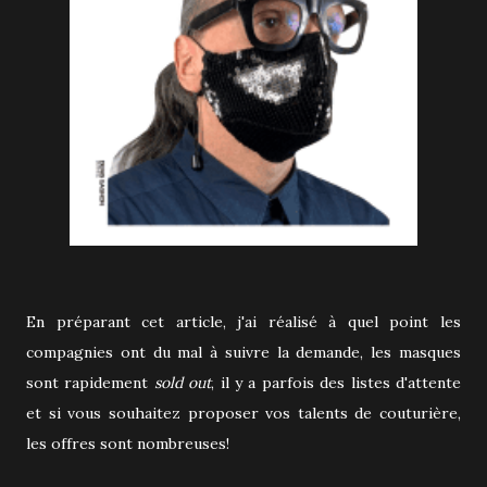
En préparant cet article, j'ai réalisé à quel point les
compagnies ont du mal à suivre la demande, les masques
sont rapidement
sold out
, il y a parfois des listes d'attente
et si vous souhaitez proposer vos talents de couturière,
les offres sont nombreuses!