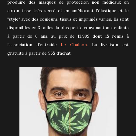
produire des masques de protection non médicaux en
coton tissé très serré et en améliorant l'élastique et le
"style" avec des couleurs, tissus et imprimés variés. Ils sont
disponibles en 3 tailles, la plus petite convenant aux enfants
à partir de 6 ans, au prix de 13,99$ dont 1$ remis à
l'association d'entraide
Le Chaînon
. La livraison est
gratuite à partir de 55$ d'achat.