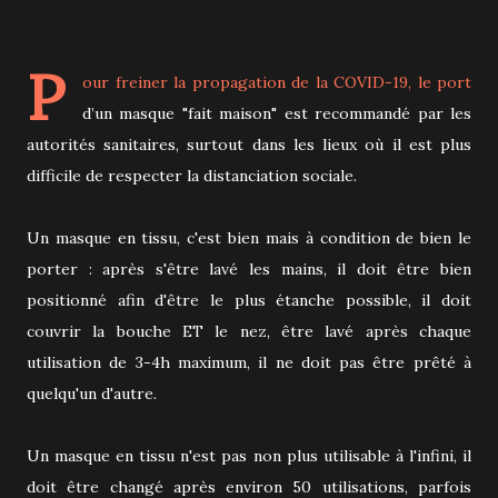
P
our
freiner la propagation de la
COVID-19, le
port
d’un masque "fait maison" est recommandé par les
autorités sanitaires, surtout dans les lieux où il est plus
difficile de respecter la distanciation sociale.
Un masque en tissu, c'est bien mais à condition de bien le
porter : après s'être lavé les mains, il doit être bien
positionné afin d'être le plus étanche possible,
il doit
couvrir la bouche ET le nez, être lavé après chaque
utilisation de 3-4h maximum, il ne doit pas être prêté à
quelqu'un d'autre.
Un masque en tissu n'est pas non plus utilisable à l'infini, il
doit être changé après environ 50 utilisations, parfois