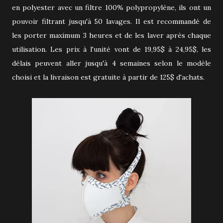
en polyester avec un filtre 100% polypropylène, ils ont un
pouvoir filtrant jusqu'à 50 lavages. Il est recommandé de
les porter maximum 3 heures et de les laver après chaque
utilisation. Les prix à l'unité vont de 19,95$ à 24,95$, les
délais peuvent aller jusqu'à 4 semaines selon le modèle
choisi et la livraison est gratuite à partir de 125$ d'achats.