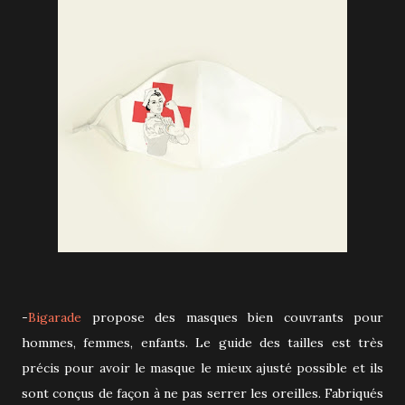
-
Bigarade
propose des masques bien couvrants pour
hommes, femmes, enfants. Le guide des tailles est très
précis pour avoir le masque le mieux ajusté possible et ils
sont conçus de façon à ne pas serrer les oreilles. Fabriqués