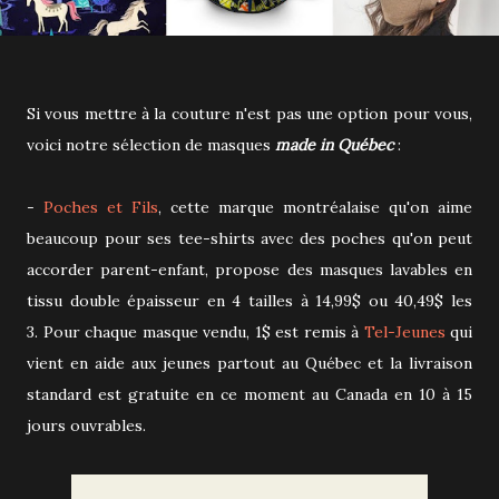
Si vous mettre à la couture n'est pas une option pour vous,
voici notre sélection de masques
made in Québec
:
-
Poches et Fils
, cette marque montréalaise qu'on aime
beaucoup pour ses tee-shirts avec des poches qu'on peut
accorder parent-enfant, propose des masques lavables en
tissu double épaisseur en 4 tailles à 14,99$ ou 40,49$ les
3. Pour chaque masque vendu, 1$ est remis à
Tel-Jeunes
qui
vient en aide aux jeunes partout au Québec et la livraison
standard est gratuite en ce moment au Canada en 10 à 15
jours ouvrables.