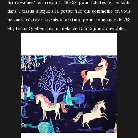
licornesques" en coton à 16,95$ pour adultes et enfants
dans 7 tissus auxquels la petite fille qui sommeille en vous
ne saura résister. Livraison gratuite pour commande de 75$
et plus au Québec dans un délai de 10 à 15 jours ouvrables.