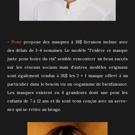
-
Pony
propose des masques à 18$ livraison incluse avec
des délais de 3-4 semaines. Le modèle "J'enlève ce masque
juste pour boire du vin" semble rencontrer un beau succès
sur les réseaux sociaux mais d'autres modèles originaux
sont également vendus à 36$ les 2 + 1 masque offert à un
particulier dans le besoin via un organisme de bienfaisance.
Les masques existent en 4 grandeurs dont une pour les
enfants de 7 à 12 ans et ils sont tous conçus avec un serre-
nez qui se retire au lavage.