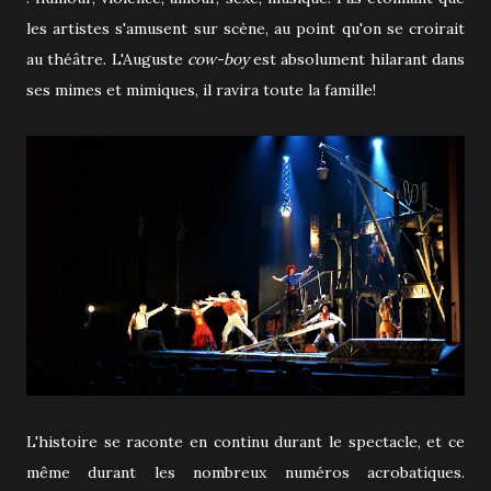
les artistes s'amusent sur scène, au point qu'on se croirait
au théâtre. L'Auguste
cow-boy
est absolument hilarant dans
ses mimes et mimiques, il ravira toute la famille!
L'histoire se raconte en continu durant le spectacle, et ce
même durant les nombreux numéros acrobatiques.