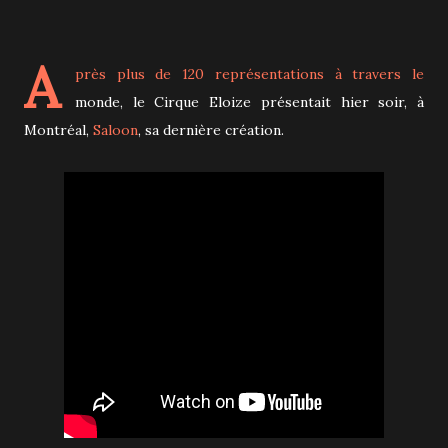
A
près plus de 120 représentations à travers le
monde, le Cirque Eloize présentait hier soir, à
Montréal,
Saloon
, sa dernière création.