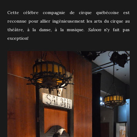
Cette célèbre compagnie de cirque québécoise est
reconnue pour allier ingénieusement les arts du cirque au
théâtre, à la danse, à la musique.
Saloon
n'y fait pas
exception!