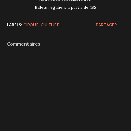
Billets réguliers à partir de 49$
LABELS:
CIRQUE
CULTURE
PARTAGER
Commentaires