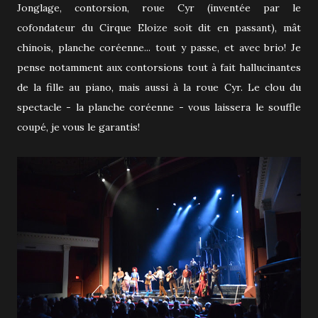
Jonglage, contorsion, roue Cyr (inventée par le
cofondateur du Cirque Eloize soit dit en passant), mât
chinois, planche coréenne... tout y passe, et avec brio! Je
pense notamment aux contorsions tout à fait hallucinantes
de la fille au piano, mais aussi à la roue Cyr. Le clou du
spectacle - la planche coréenne - vous laissera le souffle
coupé, je vous le garantis!