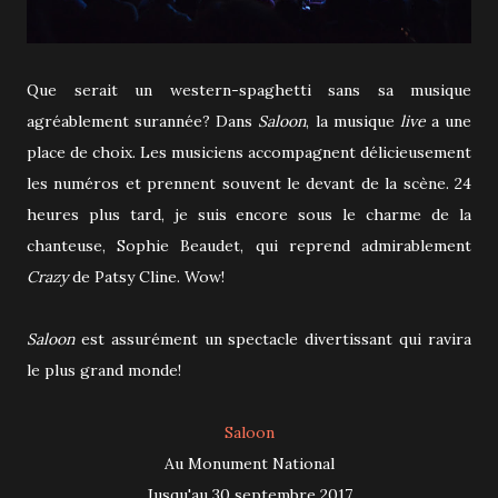
Que serait un western-spaghetti sans sa musique
agréablement surannée? Dans
Saloon
, la musique
live
a une
place de choix. Les musiciens accompagnent délicieusement
les numéros et prennent souvent le devant de la scène. 24
heures plus tard, je suis encore sous le charme de la
chanteuse, Sophie Beaudet, qui reprend admirablement
Crazy
de Patsy Cline. Wow!
Saloon
est assurément un spectacle divertissant qui ravira
le plus grand monde!
Saloon
Au Monument National
Jusqu'au 30 septembre 2017