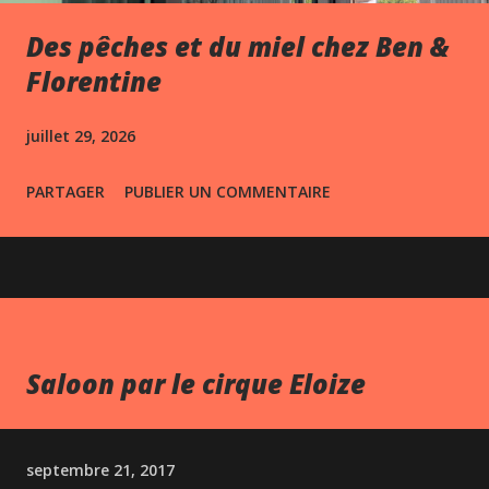
Des pêches et du miel chez Ben &
Florentine
juillet 29, 2026
PARTAGER
PUBLIER UN COMMENTAIRE
Saloon par le cirque Eloize
septembre 21, 2017