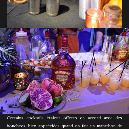
Certains cocktails étaient offerts en accord avec des
bouchées, bien appréciées quand on fait un marathon de