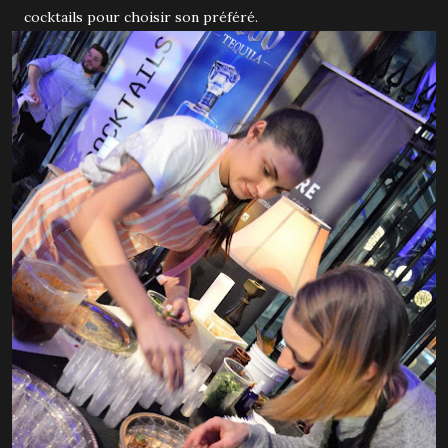
cocktails pour choisir son préféré.