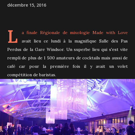
décembre 15, 2016
L
a finale Régionale de mixologie
Made with Love
avait lieu ce lundi à la magnifique Salle des Pas
Perdus de la Gare Windsor. Un superbe lieu qui s'est vite
rempli de plus de 1 500 amateurs de cocktails mais aussi de
café car pour la première fois il y avait un volet
compétition de baristas.