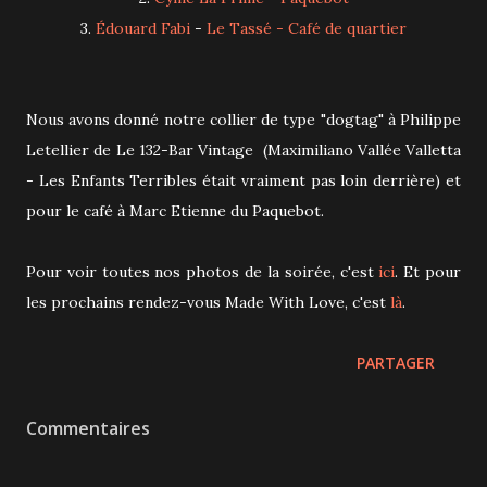
3.
Édouard Fabi
-
Le Tassé - Café de quartier
Nous avons donné notre collier de type "dogtag" à Philippe
Letellier de Le 132-Bar Vintage (Maximiliano Vallée Valletta
- Les Enfants Terribles était vraiment pas loin derrière) et
pour le café à Marc Etienne du Paquebot.
Pour voir toutes nos photos de la soirée, c'est
ici
. Et pour
les prochains rendez-vous Made With Love, c'est
là
.
PARTAGER
Commentaires