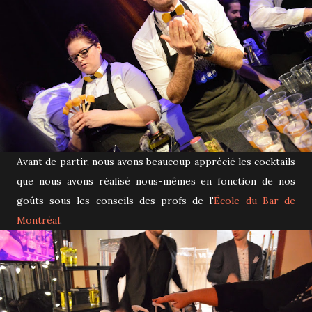
Avant de partir, nous avons beaucoup apprécié les cocktails
que nous avons réalisé nous-mêmes en fonction de nos
goûts sous les conseils des profs de l'
École du Bar de
Montréal
.