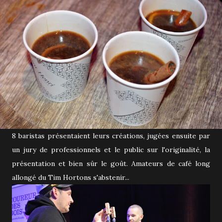
8 baristas présentaient leurs créations, jugées ensuite par
un jury de professionnels et le public sur l'originalité, la
présentation et bien sûr le goût. Amateurs de café long
allongé du Tim Hortons s'abstenir...