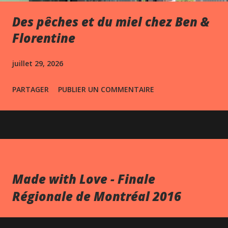
Des pêches et du miel chez Ben &
Florentine
juillet 29, 2026
PARTAGER
PUBLIER UN COMMENTAIRE
Made with Love - Finale
Régionale de Montréal 2016