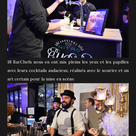
18 BarChefs nous en ont mis pleins les yeux et les papilles
avec leurs cocktails audacieux, réalisés avec le sourire et un
art certain pour la mise en scène.