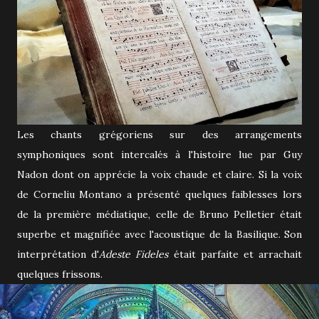
Les chants grégoriens sur des arrangements
symphoniques sont intercalés à l'histoire lue par Guy
Nadon dont on apprécie la voix chaude et claire. Si la voix
de Corneliu Montano a présenté quelques faiblesses lors
de la première médiatique, celle de Bruno Pelletier était
superbe et magnifiée avec l'acoustique de la Basilique. Son
interprétation d'
Adeste Fideles
était parfaite et arrachait
quelques frissons.