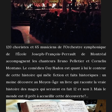
120 choristes et 65 musiciens de l'Orchestre symphonique
de l’École Joseph-François-Perrault de Montréal
accompagnent les chanteurs Bruno Pelletier et Corneliu
Montano. Le comédien Guy Nadon est quant à lui le conteur
de cette histoire qui mêle fiction et faits historiques : un
moine découvre au Moyen-Âge un livre qui raconte la vraie
histoire des mages qui seraient en fait 12 et non 3. Mais le
monde est-il prêt à accueillir cette découverte?...