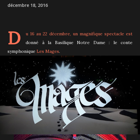
décembre 18, 2016
D
u 16 au 22 décembre, un magnifique spectacle est
donné à la Basilique Notre Dame : le conte
symphonique
Les Mages
.