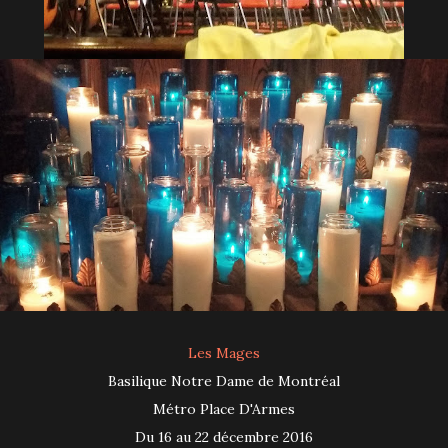
Les Mages
Basilique Notre Dame de Montréal
Métro Place D'Armes
Du 16 au 22 décembre 2016