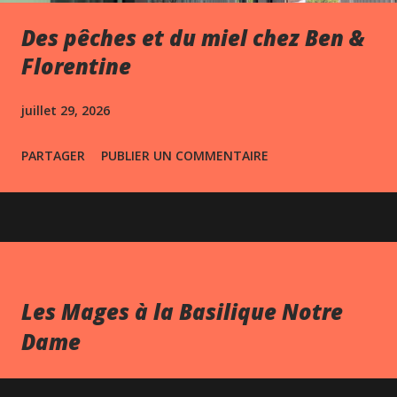
Des pêches et du miel chez Ben &
Florentine
juillet 29, 2026
PARTAGER
PUBLIER UN COMMENTAIRE
Les Mages à la Basilique Notre
Dame