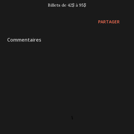
Billets de 42$ à 95$
PARTAGER
Commentaires