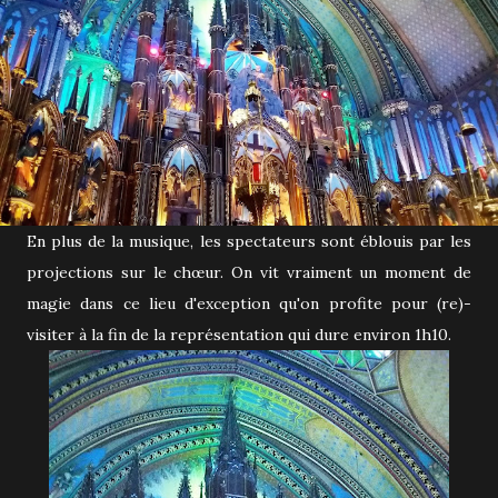
En plus de la musique, les spectateurs sont éblouis par les
projections sur le chœur. On vit vraiment un moment de
magie dans ce lieu d'exception qu'on profite pour (re)-
visiter à la fin de la représentation qui dure environ 1h10.