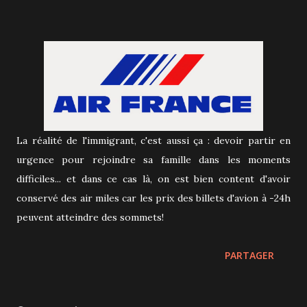
La réalité de l'immigrant, c'est aussi ça : devoir partir en
urgence pour rejoindre sa famille dans les moments
difficiles... et dans ce cas là, on est bien content d'avoir
conservé des air miles car les prix des billets d'avion à -24h
peuvent atteindre des sommets!
PARTAGER