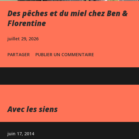
Des pêches et du miel chez Ben &
Florentine
juillet 29, 2026
PARTAGER
PUBLIER UN COMMENTAIRE
Avec les siens
juin 17, 2014