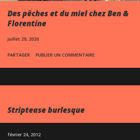
Des pêches et du miel chez Ben &
Florentine
juillet 29, 2026
PARTAGER
PUBLIER UN COMMENTAIRE
Striptease burlesque
février 24, 2012