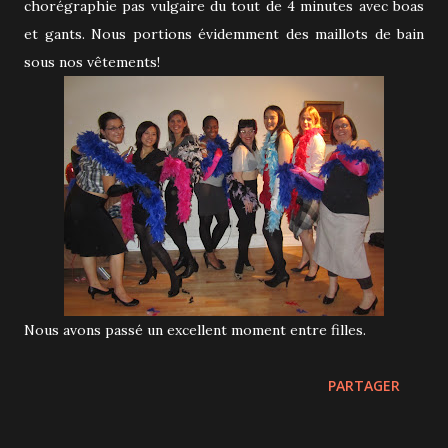
chorégraphie pas vulgaire du tout de 4 minutes avec boas
et gants. Nous portions évidemment des maillots de bain
sous nos vêtements!
Nous avons passé un excellent moment entre filles.
PARTAGER