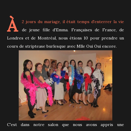
À
2 jours du mariage, il était temps d'enterrer la vie
de jeune fille d'Emma. Françaises de France, de
Londres et de Montréal, nous étions 10 pour prendre un
cours de striptease burlesque avec Mlle Oui Oui encore.
C'est dans notre salon que nous avons appris une