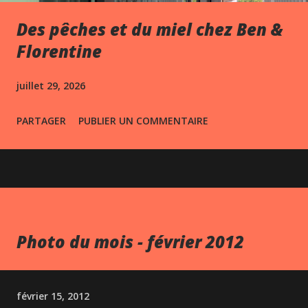
Des pêches et du miel chez Ben &
Florentine
juillet 29, 2026
PARTAGER
PUBLIER UN COMMENTAIRE
Photo du mois - février 2012
février 15, 2012