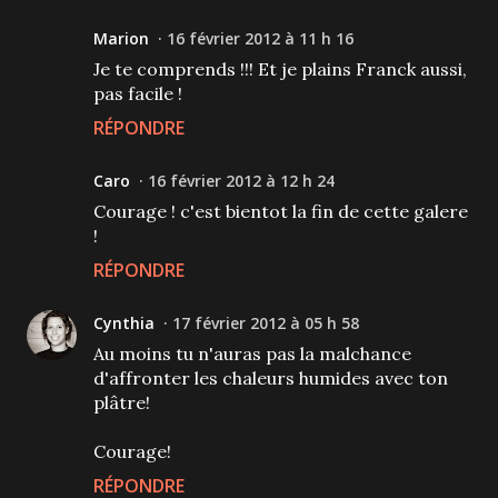
Marion
16 février 2012 à 11 h 16
Je te comprends !!! Et je plains Franck aussi,
pas facile !
RÉPONDRE
Caro
16 février 2012 à 12 h 24
Courage ! c'est bientot la fin de cette galere
!
RÉPONDRE
Cynthia
17 février 2012 à 05 h 58
Au moins tu n'auras pas la malchance
d'affronter les chaleurs humides avec ton
plâtre!
Courage!
RÉPONDRE