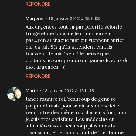
RÉPONDRE
Marjorie
18 janvier 2012 à 15 h 08
Aux urgences tout va par priorité selon le
triage et certains ne le comprennent
pas...j'en ai chaque nuit qui viennent hurler
car ça fait 8 h qu'ils attendent car...ils
toussent depuis 1sem ! Je pense que
certains ne comprendront jamais le sens du
mot urgences :-(
RÉPONDRE
Marie
18 janvier 2012 à 15 h 43
Jane : rassure toi, beaucoup de gens se
plaignent mais pour avoir accouché ici et
rencontré des médecins plusieurs fois, moi
je suis très satisfaite. Les médecins et
infirmières sont beaucoup plus dans la
discussion, et les soins sont de très bonne