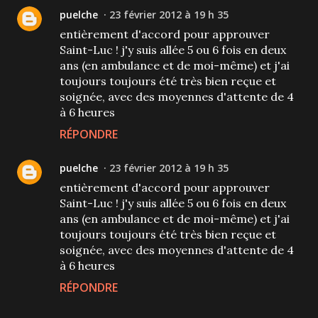
puelche
23 février 2012 à 19 h 35
entièrement d'accord pour approuver
Saint-Luc ! j'y suis allée 5 ou 6 fois en deux
ans (en ambulance et de moi-même) et j'ai
toujours toujours été très bien reçue et
soignée, avec des moyennes d'attente de 4
à 6 heures
RÉPONDRE
puelche
23 février 2012 à 19 h 35
entièrement d'accord pour approuver
Saint-Luc ! j'y suis allée 5 ou 6 fois en deux
ans (en ambulance et de moi-même) et j'ai
toujours toujours été très bien reçue et
soignée, avec des moyennes d'attente de 4
à 6 heures
RÉPONDRE