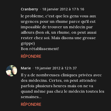
Cranberry
18 janvier 2012 à 17 h 16
le probleme, c'est que les gens vous aux
urgences pour un rhume parce qu'il est
impossible de trouver un médecin par
ailleurs (bon ok, un rhume, on peut aussi
rester chez soi. Mais disons une grosse
grippe)
Bon rétablissement!
RÉPONDRE
Marie
19 janvier 2012 à 12 h 37
Il y a de nombreuses cliniques privées avec
des médecins. Certes, on peut attendre
parfois plusieurs heures mais on ne va
quand même pas chez le médecin toutes les
semaines...
RÉPONDRE