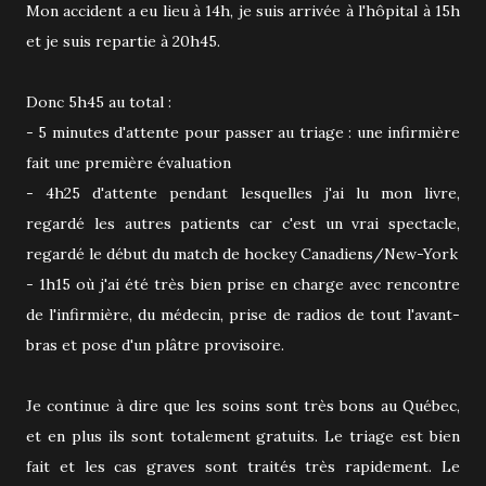
Mon accident a eu lieu à 14h, je suis arrivée à l'hôpital à 15h
et je suis repartie à 20h45.
Donc 5h45 au total :
- 5 minutes d'attente pour passer au triage : une infirmière
fait une première évaluation
- 4h25 d'attente pendant lesquelles j'ai lu mon livre,
regardé les autres patients car c'est un vrai spectacle,
regardé le début du match de hockey Canadiens/New-York
- 1h15 où j'ai été très bien prise en charge avec rencontre
de l'infirmière, du médecin, prise de radios de tout l'avant-
bras et pose d'un plâtre provisoire.
Je continue à dire que les soins sont très bons au Québec,
et en plus ils sont totalement gratuits. Le triage est bien
fait et les cas graves sont traités très rapidement. Le