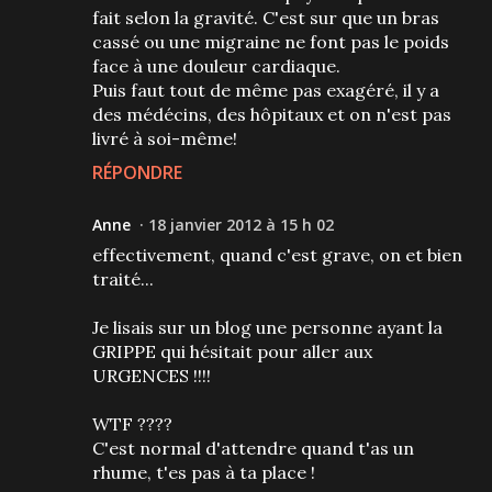
fait selon la gravité. C'est sur que un bras
cassé ou une migraine ne font pas le poids
face à une douleur cardiaque.
Puis faut tout de même pas exagéré, il y a
des médécins, des hôpitaux et on n'est pas
livré à soi-même!
RÉPONDRE
Anne
18 janvier 2012 à 15 h 02
effectivement, quand c'est grave, on et bien
traité...
Je lisais sur un blog une personne ayant la
GRIPPE qui hésitait pour aller aux
URGENCES !!!!
WTF ????
C'est normal d'attendre quand t'as un
rhume, t'es pas à ta place !