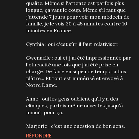
qualité. Même si l'attente est parfois plus
longue, ça vaut le coup. Même s'il faut que
j'attende 7 jours pour voir mon médecin de
famille, je le vois 30 à 45 minutes contre 10
minutes en France.
Cynthia : oui c'est sûr, il faut relativiser.
Gwenaelle : oui et j'ai été impressionnée par
l'efficacité une fois que j'ai été prise en
charge. De faire en si peu de temps radios,
plâtre... Et tout est numérisé et envoyé à
Notre Dame.
Anne : oui les gens oublient qu'il y a des
cliniques, parfois même ouvertes jusqu'à
minuit, pour ça.
Marjorie : c'est une question de bon sens.
RÉPONDRE