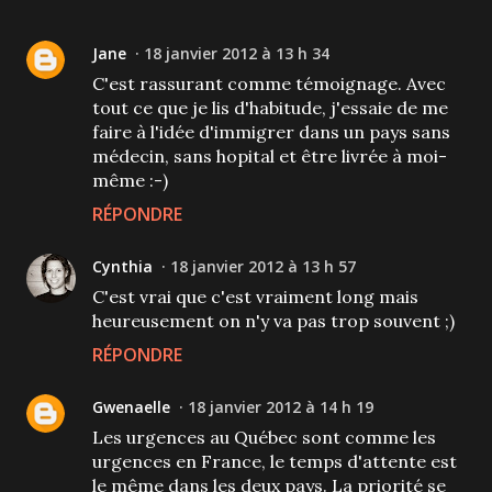
Jane
18 janvier 2012 à 13 h 34
C'est rassurant comme témoignage. Avec
tout ce que je lis d'habitude, j'essaie de me
faire à l'idée d'immigrer dans un pays sans
médecin, sans hopital et être livrée à moi-
même :-)
RÉPONDRE
Cynthia
18 janvier 2012 à 13 h 57
C'est vrai que c'est vraiment long mais
heureusement on n'y va pas trop souvent ;)
RÉPONDRE
Gwenaelle
18 janvier 2012 à 14 h 19
Les urgences au Québec sont comme les
urgences en France, le temps d'attente est
le même dans les deux pays. La priorité se