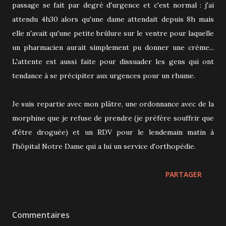
passage se fait par degré d'urgence et c'est normal : j'ai
attendu 4h30 alors qu'une dame attendait depuis 8h mais
elle n'avait qu'une petite brûlure sur le ventre pour laquelle
un pharmacien aurait simplement pu donner une crème...
L'attente est aussi faite pour dissuader les gens qui ont
tendance à se précipiter aux urgences pour un rhume.
Je suis repartie avec mon plâtre, une ordonnance avec de la
morphine que je refuse de prendre (je préfère souffrir que
d'être droguée) et un RDV pour le lendemain matin à
l'hôpital Notre Dame qui a lui un service d'orthopédie.
PARTAGER
Commentaires