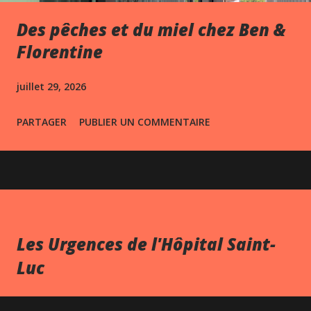
Des pêches et du miel chez Ben &
Florentine
juillet 29, 2026
PARTAGER
PUBLIER UN COMMENTAIRE
Les Urgences de l'Hôpital Saint-
Luc