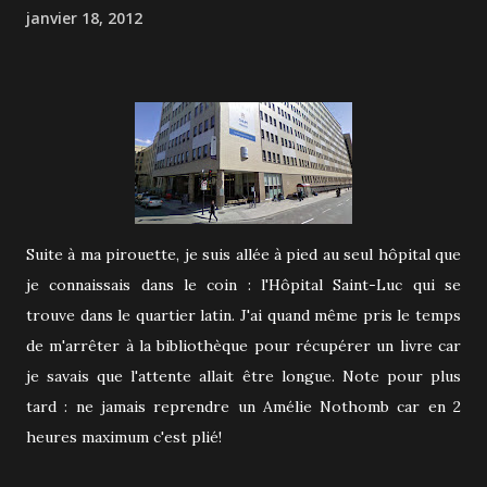
janvier 18, 2012
Suite à ma pirouette, je suis allée à pied au seul hôpital que
je connaissais dans le coin : l'Hôpital Saint-Luc qui se
trouve dans le quartier latin. J'ai quand même pris le temps
de m'arrêter à la bibliothèque pour récupérer un livre car
je savais que l'attente allait être longue. Note pour plus
tard : ne jamais reprendre un Amélie Nothomb car en 2
heures maximum c'est plié!