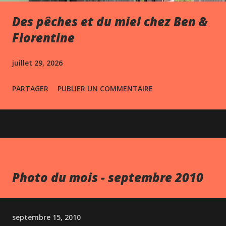
Des pêches et du miel chez Ben &
Florentine
juillet 29, 2026
PARTAGER
PUBLIER UN COMMENTAIRE
Photo du mois - septembre 2010
septembre 15, 2010