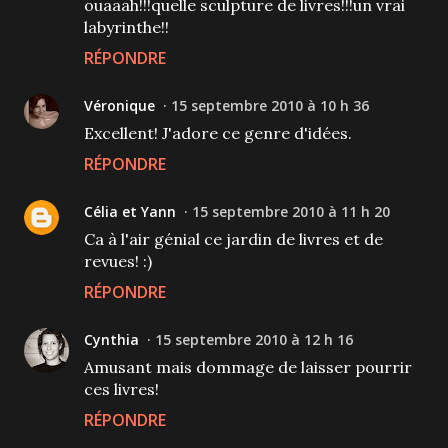
ouaaah!!!quelle sculpture de livres!!!un vrai
labyrinthe!!
RÉPONDRE
Véronique
15 septembre 2010 à 10 h 36
Excellent! J'adore ce genre d'idées.
RÉPONDRE
Célia et Yann
15 septembre 2010 à 11 h 20
Ca à l'air génial ce jardin de livres et de
revues! :)
RÉPONDRE
Cynthia
15 septembre 2010 à 12 h 16
Amusant mais dommage de laisser pourrir
ces livres!
RÉPONDRE