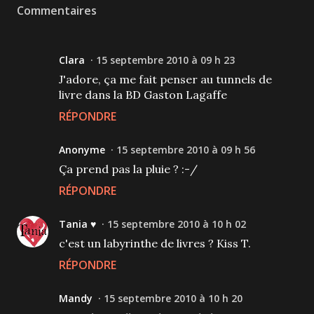
Commentaires
Clara
15 septembre 2010 à 09 h 23
J'adore, ça me fait penser au tunnels de
livre dans la BD Gaston Lagaffe
RÉPONDRE
Anonyme
15 septembre 2010 à 09 h 56
Ça prend pas la pluie ? :-/
RÉPONDRE
Tania ♥
15 septembre 2010 à 10 h 02
c'est un labyrinthe de livres ? Kiss T.
RÉPONDRE
Mandy
15 septembre 2010 à 10 h 20