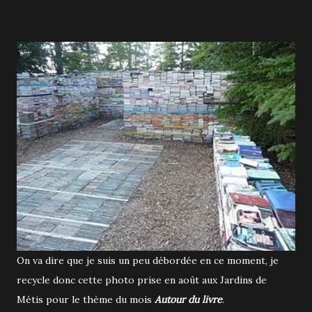
On va dire que je suis un peu débordée en ce moment, je
recycle donc cette photo prise en août aux Jardins de
Métis pour le thème du mois
Autour du livre
.