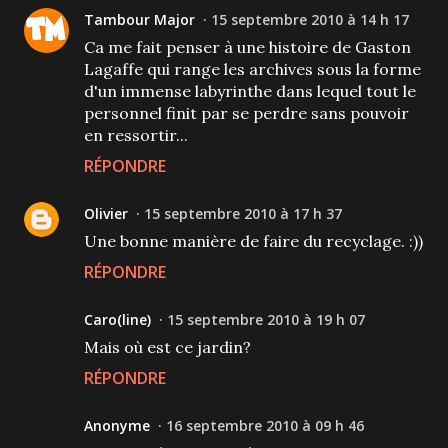
Tambour Major
15 septembre 2010 à 14 h 17
Ca me fait penser à une histoire de Gaston
Lagaffe qui range les archives sous la forme
d'un immense labyrinthe dans lequel tout le
personnel finit par se perdre sans pouvoir
en ressortir...
RÉPONDRE
Olivier
15 septembre 2010 à 17 h 37
Une bonne manière de faire du recyclage. :))
RÉPONDRE
Caro(line)
15 septembre 2010 à 19 h 07
Mais où est ce jardin?
RÉPONDRE
Anonyme
16 septembre 2010 à 09 h 46