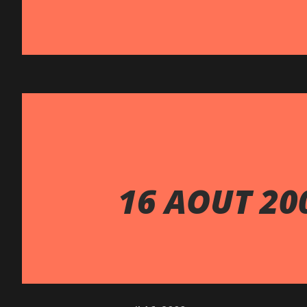
16 AOUT 20