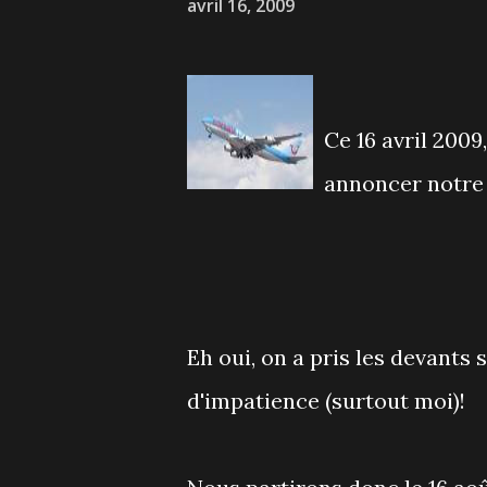
avril 16, 2009
Ce 16 avril 2009
annoncer notre
Eh oui, on a pris les devants 
d'impatience (surtout moi)!