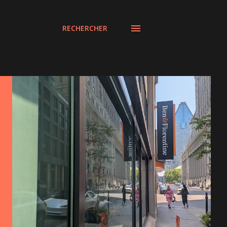
RECHERCHER