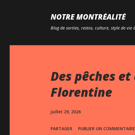
NOTRE MONTRÉALITÉ
Blog de sorties, restos, culture, style de vie
Des pêches et 
Florentine
juillet 29, 2026
PARTAGER
PUBLIER UN COMMENTAIRE